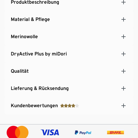
Produktbeschreibung
Material & Pflege
Merinowolle
DryActive Plus by miDori
Qualität
Lieferung & Rücksendung
Kundenbewertungen