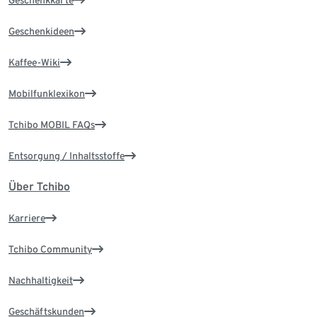
Geschenkkarte
Geschenkideen
Kaffee-Wiki
Mobilfunklexikon
Tchibo MOBIL FAQs
Entsorgung / Inhaltsstoffe
Über Tchibo
Karriere
Tchibo Community
Nachhaltigkeit
Geschäftskunden