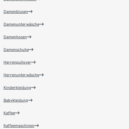
Damenblusen
Damenunterwäsche
Damenhosen
Damenschuhe
Herrenpullover
Herrenunterwäsche
Kinderkleidung
Babykleidung
Kaffee
Kaffeemaschinen