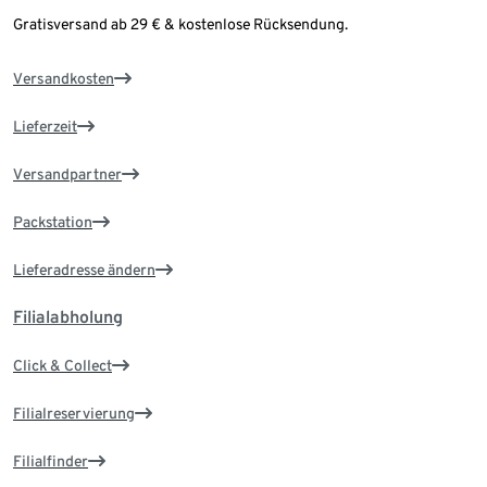
Gratisversand ab 29 € & kostenlose Rücksendung.
Versandkosten
Lieferzeit
Versandpartner
Packstation
Lieferadresse ändern
Filialabholung
Click & Collect
Filialreservierung
Filialfinder