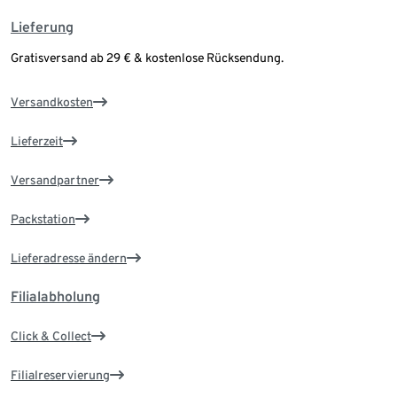
Lieferung
Gratisversand ab 29 € & kostenlose Rücksendung.
Versandkosten
Lieferzeit
Versandpartner
Packstation
Lieferadresse ändern
Filialabholung
Click & Collect
Filialreservierung