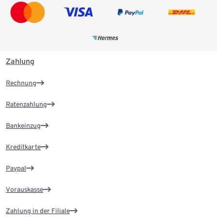
Zahlung
Rechnung
Ratenzahlung
Bankeinzug
Kreditkarte
Paypal
Vorauskasse
Zahlung in der Filiale