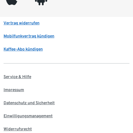
Vertrag widerrufen
Mobilfunkvertrag kündigen
Kaffee-Abo kündigen
Service & Hilfe
Impressum
Datenschutz und Sicherheit
Einwilligungsmanagement
Widerrufsrecht