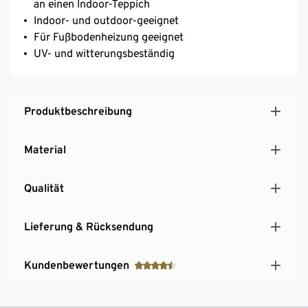
an einen Indoor-Teppich
Indoor- und outdoor-geeignet
Für Fußbodenheizung geeignet
UV- und witterungsbeständig
Produktbeschreibung
Material
Qualität
Lieferung & Rücksendung
Kundenbewertungen