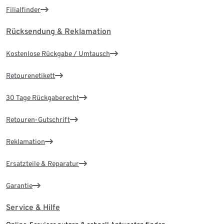
Filialfinder
Rücksendung & Reklamation
Kostenlose Rückgabe / Umtausch
Retourenetikett
30 Tage Rückgaberecht
Retouren-Gutschrift
Reklamation
Ersatzteile & Reparatur
Garantie
Service & Hilfe