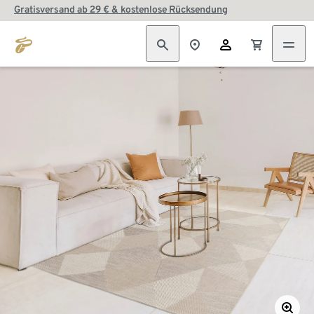
Gratisversand ab 29 € & kostenlose Rücksendung