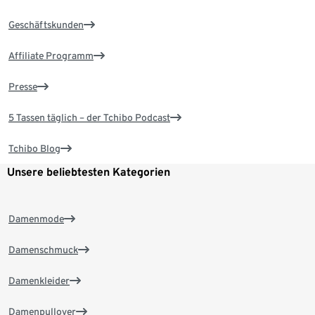
Geschäftskunden
Affiliate Programm
Presse
5 Tassen täglich – der Tchibo Podcast
Tchibo Blog
Unsere beliebtesten Kategorien
Damenmode
Damenschmuck
Damenkleider
Damenpullover