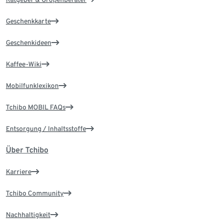
Geschenkkarte
Geschenkideen
Kaffee-Wiki
Mobilfunklexikon
Tchibo MOBIL FAQs
Entsorgung / Inhaltsstoffe
Über Tchibo
Karriere
Tchibo Community
Nachhaltigkeit