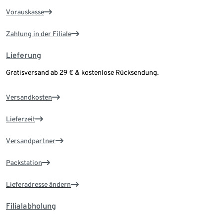
Vorauskasse
Zahlung in der Filiale
Lieferung
Gratisversand ab 29 € & kostenlose Rücksendung.
Versandkosten
Lieferzeit
Versandpartner
Packstation
Lieferadresse ändern
Filialabholung