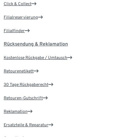
Click & Collect
Filialreservierung
Filialfinder
Rücksendung & Reklamation
Kostenlose Rückgabe / Umtausch
Retourenetikett
30 Tage Rückgaberecht
Retouren-Gutschrift
Reklamation
Ersatzteile & Reparatur