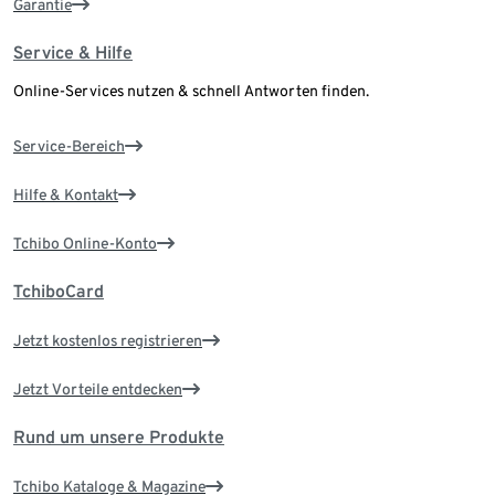
Garantie
Service & Hilfe
Online-Services nutzen & schnell Antworten finden.
Service-Bereich
Hilfe & Kontakt
Tchibo Online-Konto
TchiboCard
Jetzt kostenlos registrieren
Jetzt Vorteile entdecken
Rund um unsere Produkte
Tchibo Kataloge & Magazine