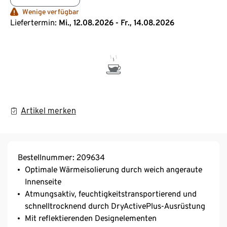
Wenige verfügbar
Liefertermin:
Mi., 12.08.2026 - Fr., 14.08.2026
Artikel merken
Bestellnummer: 209634
Optimale Wärmeisolierung durch weich angeraute
Innenseite
Atmungsaktiv, feuchtigkeitstransportierend und
schnelltrocknend durch DryActivePlus-Ausrüstung
Mit reflektierenden Designelementen