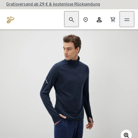
Gratisversand ab 29 € & kostenlose Rücksendung