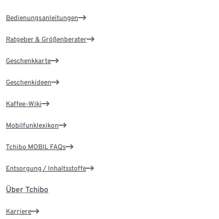
Bedienungsanleitungen
Ratgeber & Größenberater
Geschenkkarte
Geschenkideen
Kaffee-Wiki
Mobilfunklexikon
Tchibo MOBIL FAQs
Entsorgung / Inhaltsstoffe
Über Tchibo
Karriere