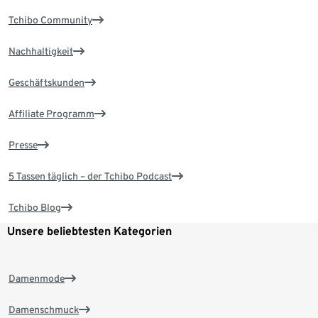
Tchibo Community
Nachhaltigkeit
Geschäftskunden
Affiliate Programm
Presse
5 Tassen täglich – der Tchibo Podcast
Tchibo Blog
Unsere beliebtesten Kategorien
Damenmode
Damenschmuck