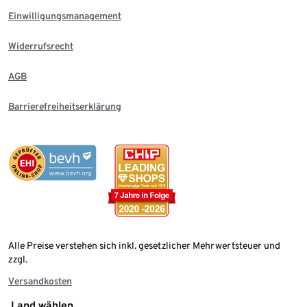
Einwilligungsmanagement
Widerrufsrecht
AGB
Barrierefreiheitserklärung
Alle Preise verstehen sich inkl. gesetzlicher Mehrwertsteuer und
zzgl.
Versandkosten
Land wählen