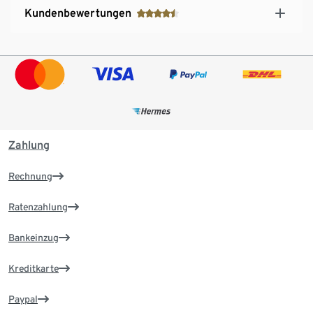
Kundenbewertungen
Zahlung
Rechnung
Ratenzahlung
Bankeinzug
Kreditkarte
Paypal