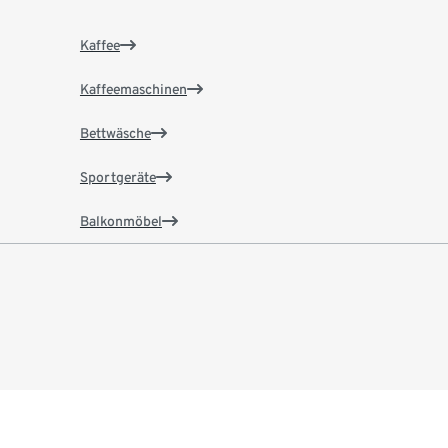
Kaffee
Kaffeemaschinen
Bettwäsche
Sportgeräte
Balkonmöbel