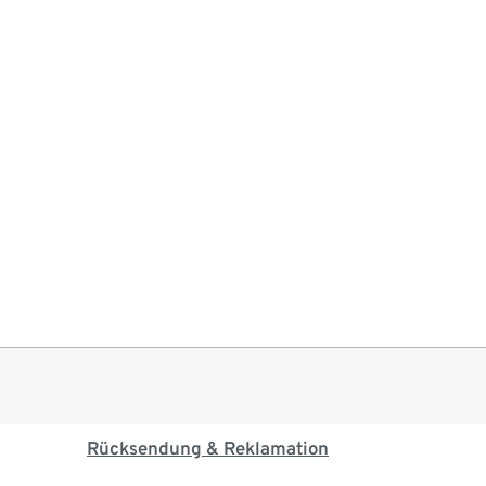
Rücksendung & Reklamation