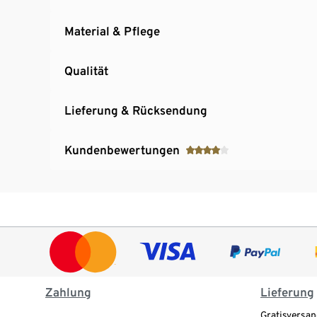
Material & Pflege
Qualität
Lieferung & Rücksendung
Kundenbewertungen
Zahlung
Lieferung
Gratisversan