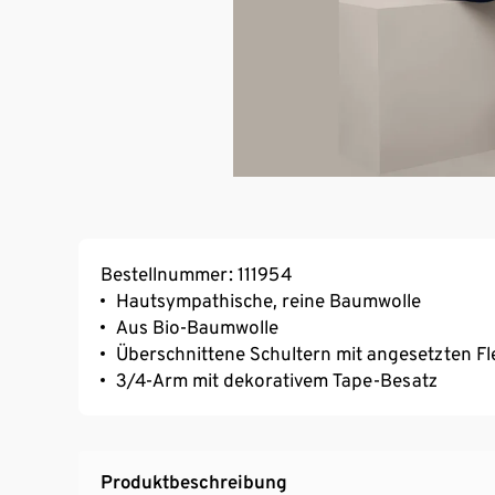
Bestellnummer: 111954
Hautsympathische, reine Baumwolle
Aus Bio-Baumwolle
Überschnittene Schultern mit angesetzten 
3/4-Arm mit dekorativem Tape-Besatz
Produktbeschreibung