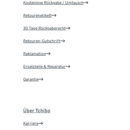
Kostenlose Rückgabe / Umtausch
Retourenetikett
30 Tage Rückgaberecht
Retouren-Gutschrift
Reklamation
Ersatzteile & Reparatur
Garantie
Über Tchibo
Karriere