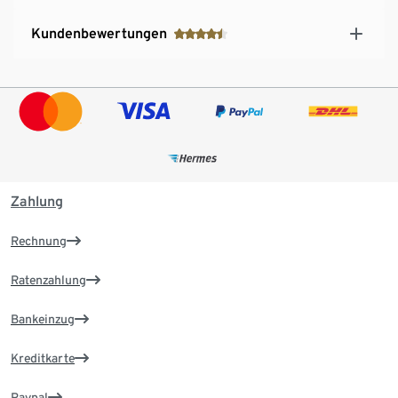
Kundenbewertungen
Zahlung
Rechnung
Ratenzahlung
Bankeinzug
Kreditkarte
Paypal