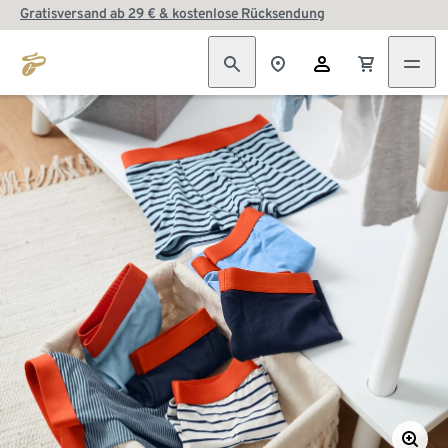
Gratisversand ab 29 € & kostenlose Rücksendung