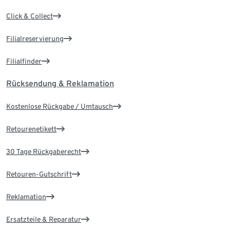
Click & Collect
Filialreservierung
Filialfinder
Rücksendung & Reklamation
Kostenlose Rückgabe / Umtausch
Retourenetikett
30 Tage Rückgaberecht
Retouren-Gutschrift
Reklamation
Ersatzteile & Reparatur