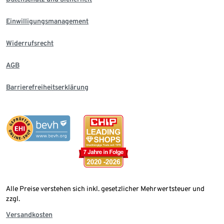
Einwilligungsmanagement
Widerrufsrecht
AGB
Barrierefreiheitserklärung
Alle Preise verstehen sich inkl. gesetzlicher Mehrwertsteuer und
zzgl.
Versandkosten