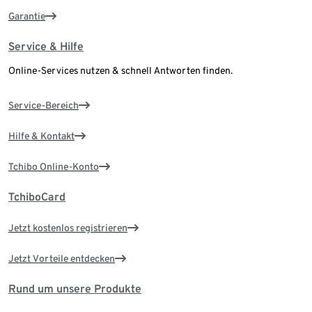
Garantie
Service & Hilfe
Online-Services nutzen & schnell Antworten finden.
Service-Bereich
Hilfe & Kontakt
Tchibo Online-Konto
TchiboCard
Jetzt kostenlos registrieren
Jetzt Vorteile entdecken
Rund um unsere Produkte