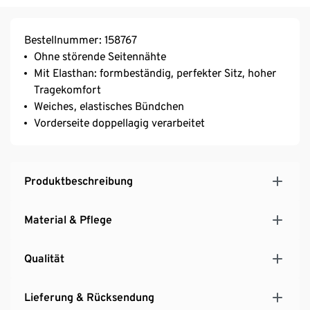
Bestellnummer: 158767
Ohne störende Seitennähte
Mit Elasthan: formbeständig, perfekter Sitz, hoher
Tragekomfort
Weiches, elastisches Bündchen
Vorderseite doppellagig verarbeitet
Produktbeschreibung
Material & Pflege
Qualität
Lieferung & Rücksendung