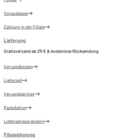
Vorauskasse
Zahlung in der Filiale
Lieferung
Gratisversand ab 29 € & kostenlose Rücksendung.
Versandkosten
Lieferzeit
Versandpartner
Packstation
Lieferadresse ändern
Filialabholung