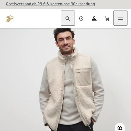
Gratisversand ab 29 € & kostenlose Rücksendung