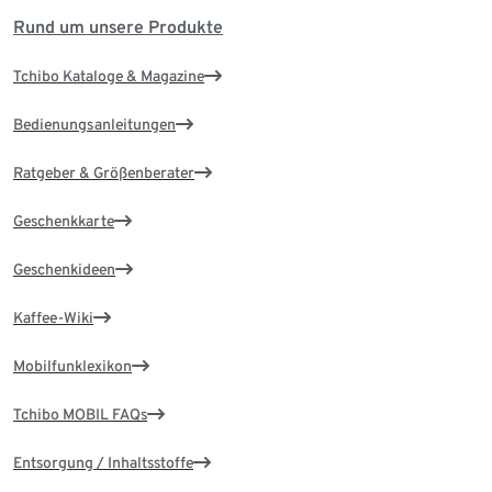
Rund um unsere Produkte
Tchibo Kataloge & Magazine
Bedienungsanleitungen
Ratgeber & Größenberater
Geschenkkarte
Geschenkideen
Kaffee-Wiki
Mobilfunklexikon
Tchibo MOBIL FAQs
Entsorgung / Inhaltsstoffe