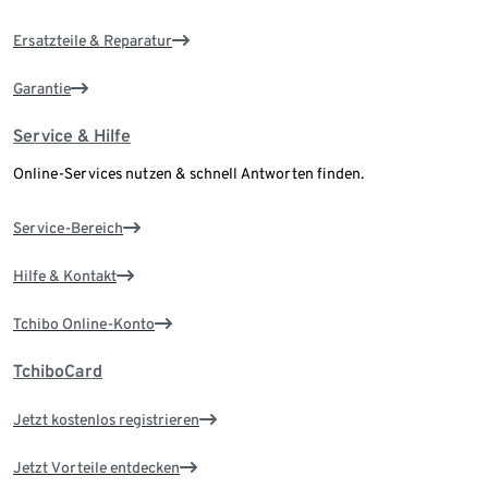
Ersatzteile & Reparatur
Garantie
Service & Hilfe
Online-Services nutzen & schnell Antworten finden.
Service-Bereich
Hilfe & Kontakt
Tchibo Online-Konto
TchiboCard
Jetzt kostenlos registrieren
Jetzt Vorteile entdecken