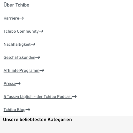
Über Tchibo
Karriere
Tchibo Community
Nachhaltigkeit
Geschäftskunden
Affiliate Programm
Presse
5 Tassen täglich – der Tchibo Podcast
Tchibo Blog
Unsere beliebtesten Kategorien