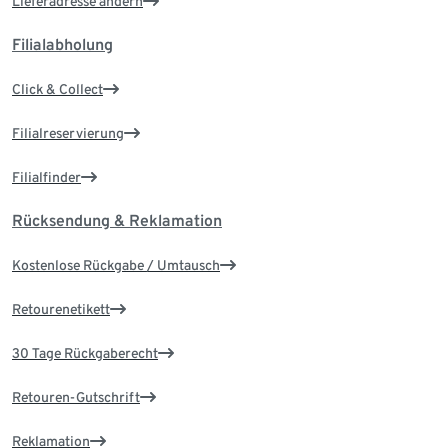
Lieferadresse ändern
Filialabholung
Click & Collect
Filialreservierung
Filialfinder
Rücksendung & Reklamation
Kostenlose Rückgabe / Umtausch
Retourenetikett
30 Tage Rückgaberecht
Retouren-Gutschrift
Reklamation