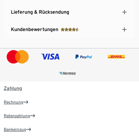
Lieferung & Rücksendung
Kundenbewertungen
Zahlung
Rechnung
Ratenzahlung
Bankeinzug