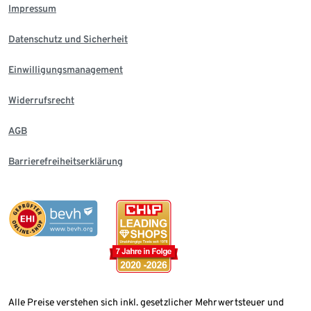
Impressum
Datenschutz und Sicherheit
Einwilligungsmanagement
Widerrufsrecht
AGB
Barrierefreiheitserklärung
Alle Preise verstehen sich inkl. gesetzlicher Mehrwertsteuer und