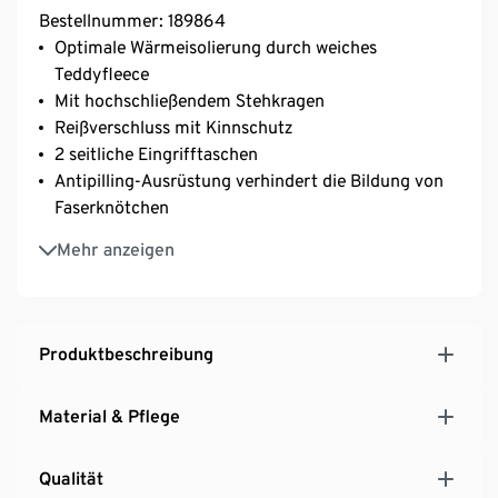
Bestellnummer: 189864
Optimale Wärmeisolierung durch weiches
Teddyfleece
Mit hochschließendem Stehkragen
Reißverschluss mit Kinnschutz
2 seitliche Eingrifftaschen
Antipilling-Ausrüstung verhindert die Bildung von
Faserknötchen
Brusttasche mit Reißverschluss
Mehr anzeigen
Produktbeschreibung
Material & Pflege
Qualität