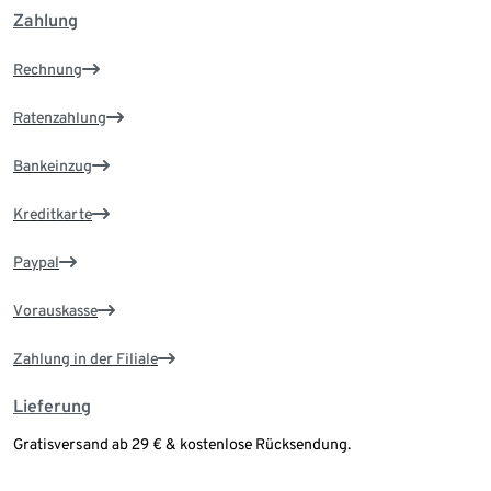
Zahlung
Rechnung
Ratenzahlung
Bankeinzug
Kreditkarte
Paypal
Vorauskasse
Zahlung in der Filiale
Lieferung
Gratisversand ab 29 € & kostenlose Rücksendung.