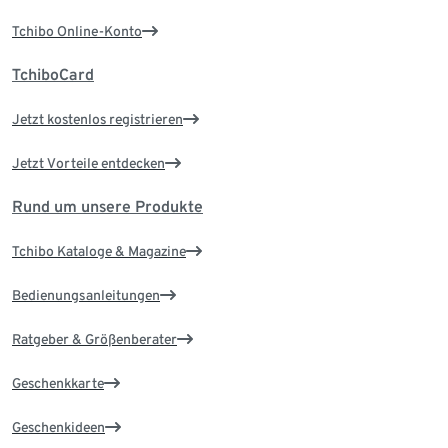
Tchibo Online-Konto
TchiboCard
Jetzt kostenlos registrieren
Jetzt Vorteile entdecken
Rund um unsere Produkte
Tchibo Kataloge & Magazine
Bedienungsanleitungen
Ratgeber & Größenberater
Geschenkkarte
Geschenkideen