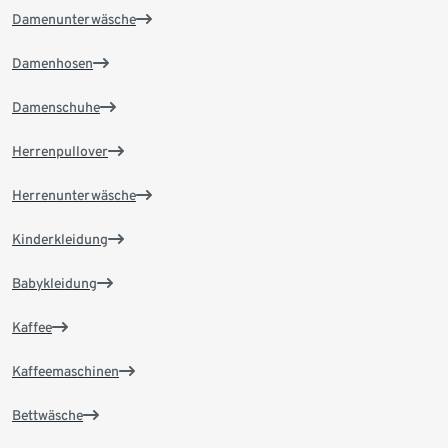
Damenunterwäsche
Damenhosen
Damenschuhe
Herrenpullover
Herrenunterwäsche
Kinderkleidung
Babykleidung
Kaffee
Kaffeemaschinen
Bettwäsche