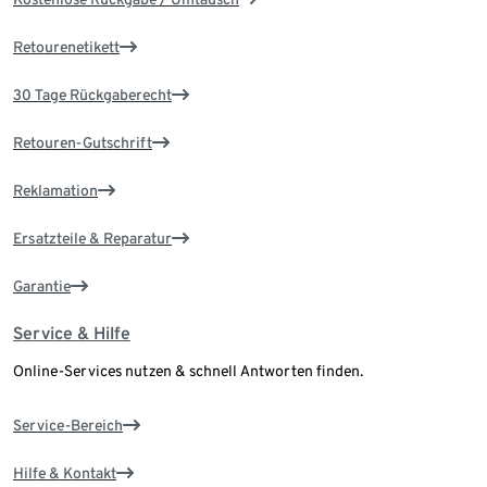
Retourenetikett
30 Tage Rückgaberecht
Retouren-Gutschrift
Reklamation
Ersatzteile & Reparatur
Garantie
Service & Hilfe
Online-Services nutzen & schnell Antworten finden.
Service-Bereich
Hilfe & Kontakt