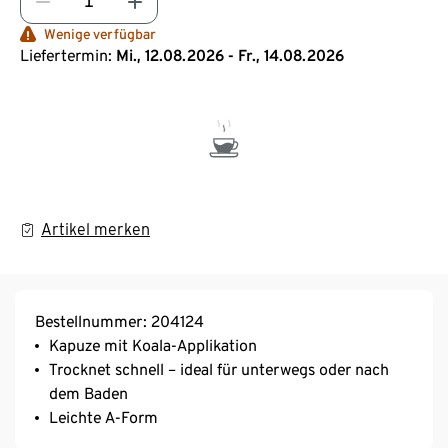
Wenige verfügbar
Liefertermin:
Mi., 12.08.2026 - Fr., 14.08.2026
Artikel merken
Bestellnummer: 204124
Kapuze mit Koala-Applikation
Trocknet schnell – ideal für unterwegs oder nach
dem Baden
Leichte A-Form