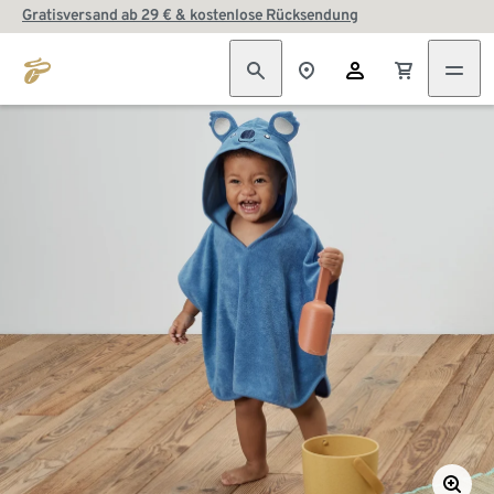
Gratisversand ab 29 € & kostenlose Rücksendung