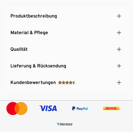
Produktbeschreibung
Material & Pflege
Qualität
Lieferung & Rücksendung
Kundenbewertungen