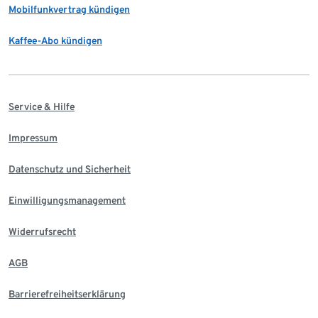
Mobilfunkvertrag kündigen
Kaffee-Abo kündigen
Service & Hilfe
Impressum
Datenschutz und Sicherheit
Einwilligungsmanagement
Widerrufsrecht
AGB
Barrierefreiheitserklärung