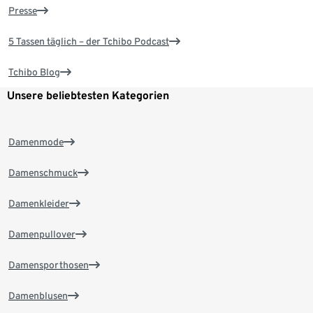
Presse
5 Tassen täglich – der Tchibo Podcast
Tchibo Blog
Unsere beliebtesten Kategorien
Damenmode
Damenschmuck
Damenkleider
Damenpullover
Damensporthosen
Damenblusen