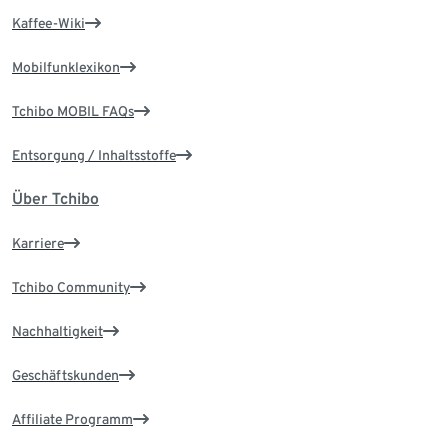
Kaffee-Wiki
Mobilfunklexikon
Tchibo MOBIL FAQs
Entsorgung / Inhaltsstoffe
Über Tchibo
Karriere
Tchibo Community
Nachhaltigkeit
Geschäftskunden
Affiliate Programm