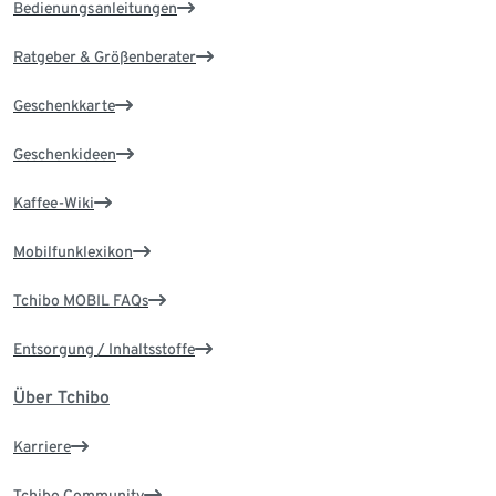
Bedienungsanleitungen
Ratgeber & Größenberater
Geschenkkarte
Geschenkideen
Kaffee-Wiki
Mobilfunklexikon
Tchibo MOBIL FAQs
Entsorgung / Inhaltsstoffe
Über Tchibo
Karriere
Tchibo Community