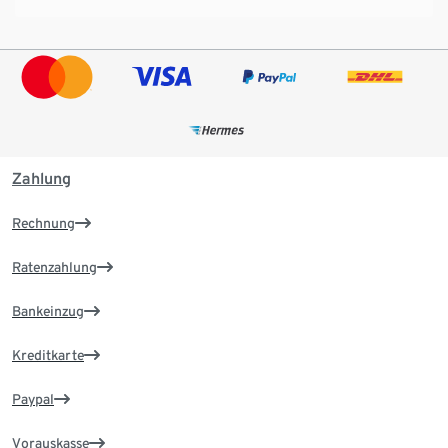
Zahlung
Rechnung
Ratenzahlung
Bankeinzug
Kreditkarte
Paypal
Vorauskasse