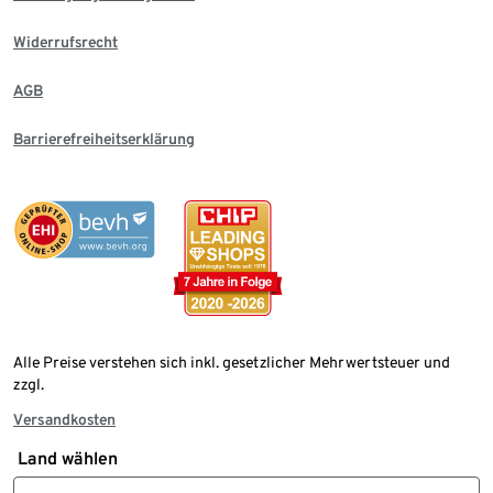
Widerrufsrecht
AGB
Barrierefreiheitserklärung
Alle Preise verstehen sich inkl. gesetzlicher Mehrwertsteuer und
zzgl.
Versandkosten
Land wählen