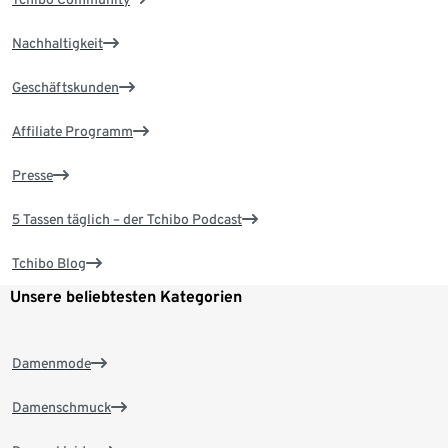
Nachhaltigkeit
Geschäftskunden
Affiliate Programm
Presse
5 Tassen täglich – der Tchibo Podcast
Tchibo Blog
Unsere beliebtesten Kategorien
Damenmode
Damenschmuck