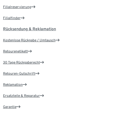
Filialreservierung
Filialfinder
Rücksendung & Reklamation
Kostenlose Rückgabe / Umtausch
Retourenetikett
30 Tage Rückgaberecht
Retouren-Gutschrift
Reklamation
Ersatzteile & Reparatur
Garantie