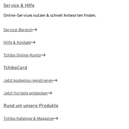
Service & Hilfe
Online-Services nutzen & schnell Antworten finden.
Service-Bereich
Hilfe & Kontakt
Tchibo Online-Konto
TchiboCard
Jetzt kostenlos registrieren
Jetzt Vorteile entdecken
Rund um unsere Produkte
Tchibo Kataloge & Magazine