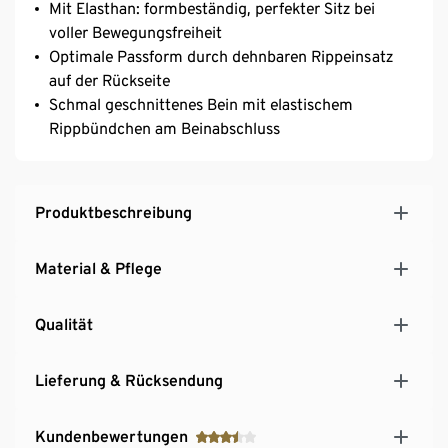
Mit Elasthan: formbeständig, perfekter Sitz bei
voller Bewegungsfreiheit
Optimale Passform durch dehnbaren Rippeinsatz
auf der Rückseite
Schmal geschnittenes Bein mit elastischem
Rippbündchen am Beinabschluss
Produktbeschreibung
Material & Pflege
Qualität
Lieferung & Rücksendung
Kundenbewertungen