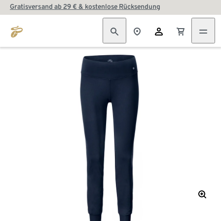
Gratisversand ab 29 € & kostenlose Rücksendung