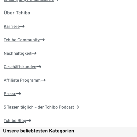
Über Tchibo
Karriere
Tchibo Community
Nachhaltigkeit
Geschäftskunden
Affiliate Programm
Presse
5 Tassen täglich – der Tchibo Podcast
Tchibo Blog
Unsere beliebtesten Kategorien