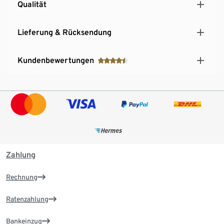
Qualität
Lieferung & Rücksendung
Kundenbewertungen
Zahlung
Rechnung
Ratenzahlung
Bankeinzug