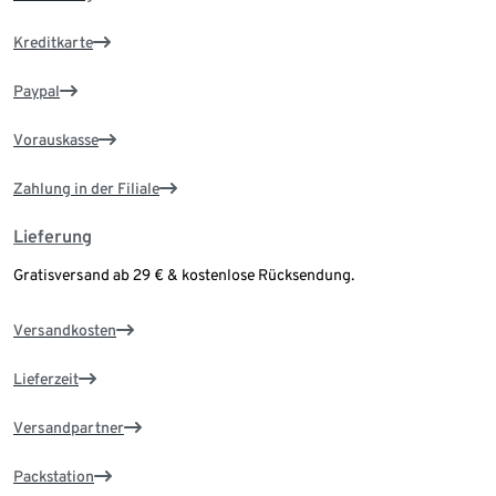
Kreditkarte
Paypal
Vorauskasse
Zahlung in der Filiale
Lieferung
Gratisversand ab 29 € & kostenlose Rücksendung.
Versandkosten
Lieferzeit
Versandpartner
Packstation