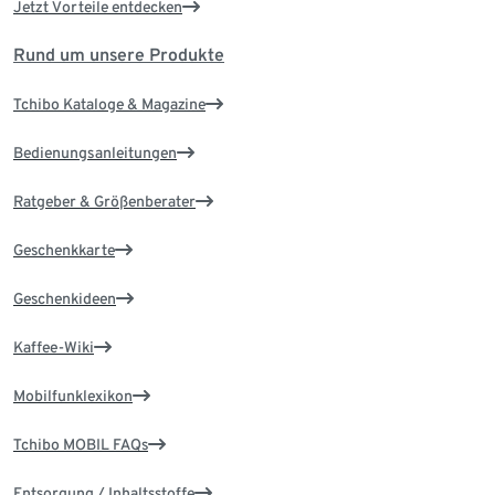
Jetzt Vorteile entdecken
Rund um unsere Produkte
Tchibo Kataloge & Magazine
Bedienungsanleitungen
Ratgeber & Größenberater
Geschenkkarte
Geschenkideen
Kaffee-Wiki
Mobilfunklexikon
Tchibo MOBIL FAQs
Entsorgung / Inhaltsstoffe