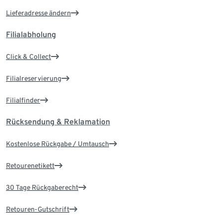
Lieferadresse ändern
Filialabholung
Click & Collect
Filialreservierung
Filialfinder
Rücksendung & Reklamation
Kostenlose Rückgabe / Umtausch
Retourenetikett
30 Tage Rückgaberecht
Retouren-Gutschrift