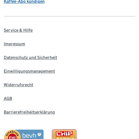
Kaffee-Abo kündigen
Service & Hilfe
Impressum
Datenschutz und Sicherheit
Einwilligungsmanagement
Widerrufsrecht
AGB
Barrierefreiheitserklärung