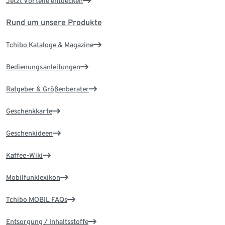
Jetzt Vorteile entdecken
Rund um unsere Produkte
Tchibo Kataloge & Magazine
Bedienungsanleitungen
Ratgeber & Größenberater
Geschenkkarte
Geschenkideen
Kaffee-Wiki
Mobilfunklexikon
Tchibo MOBIL FAQs
Entsorgung / Inhaltsstoffe