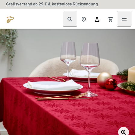
Gratisversand ab 29 € & kostenlose Rücksendung