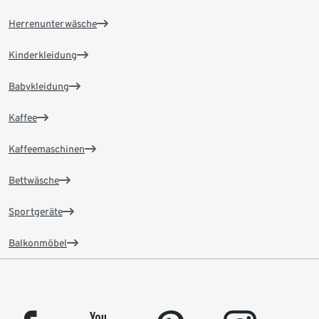
Herrenunterwäsche
Kinderkleidung
Babykleidung
Kaffee
Kaffeemaschinen
Bettwäsche
Sportgeräte
Balkonmöbel