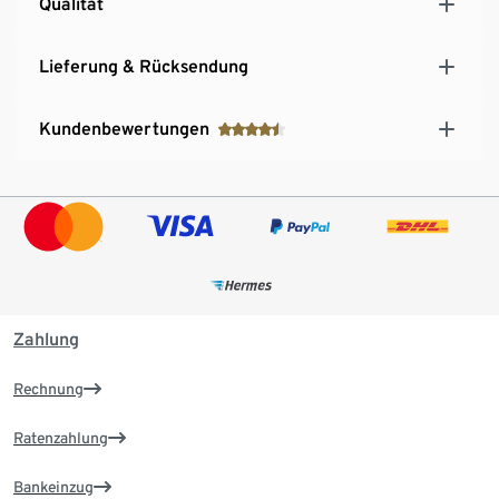
Qualität
Lieferung & Rücksendung
Kundenbewertungen
Zahlung
Rechnung
Ratenzahlung
Bankeinzug