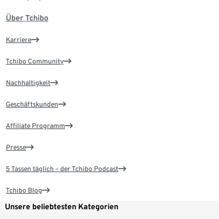
Über Tchibo
Karriere
Tchibo Community
Nachhaltigkeit
Geschäftskunden
Affiliate Programm
Presse
5 Tassen täglich – der Tchibo Podcast
Tchibo Blog
Unsere beliebtesten Kategorien