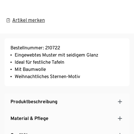
Artikel merken
Bestellnummer: 210722
Eingewebtes Muster mit seidigem Glanz
Ideal für festliche Tafeln
Mit Baumwolle
Weihnachtliches Sternen-Motiv
Produktbeschreibung
Material & Pflege