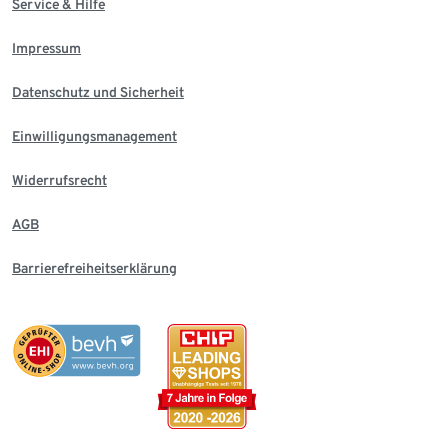
Service & Hilfe
Impressum
Datenschutz und Sicherheit
Einwilligungsmanagement
Widerrufsrecht
AGB
Barrierefreiheitserklärung