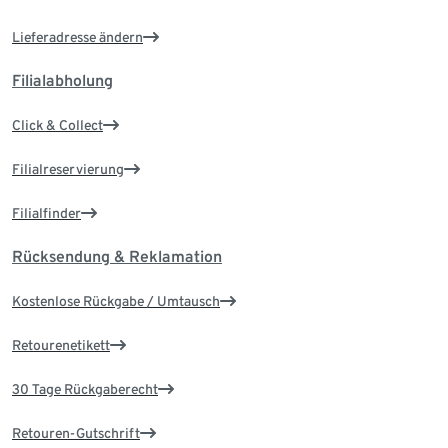
Lieferadresse ändern
Filialabholung
Click & Collect
Filialreservierung
Filialfinder
Rücksendung & Reklamation
Kostenlose Rückgabe / Umtausch
Retourenetikett
30 Tage Rückgaberecht
Retouren-Gutschrift