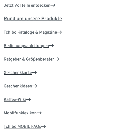
Jetzt Vorteile entdecken
Rund um unsere Produkte
Tchibo Kataloge & Magazine
Bedienungsanleitungen
Ratgeber & Größenberater
Geschenkkarte
Geschenkideen
Kaffee-Wiki
Mobilfunklexikon
Tchibo MOBIL FAQs