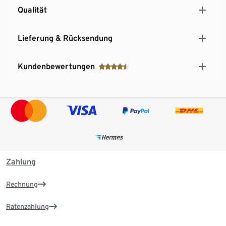
Qualität
Lieferung & Rücksendung
Kundenbewertungen
Zahlung
Rechnung
Ratenzahlung