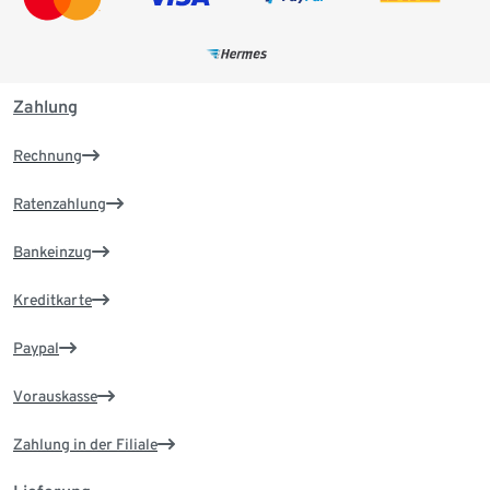
Zahlung
Rechnung
Ratenzahlung
Bankeinzug
Kreditkarte
Paypal
Vorauskasse
Zahlung in der Filiale