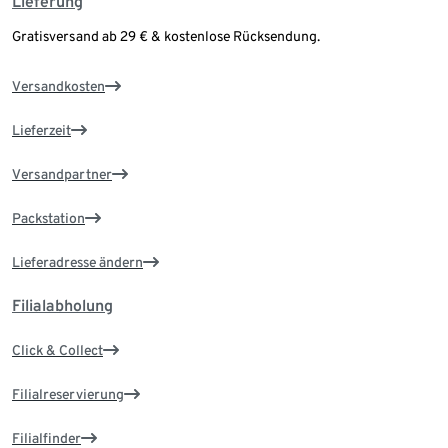
Lieferung
Gratisversand ab 29 € & kostenlose Rücksendung.
Versandkosten
Lieferzeit
Versandpartner
Packstation
Lieferadresse ändern
Filialabholung
Click & Collect
Filialreservierung
Filialfinder