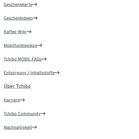
Geschenkkarte
Geschenkideen
Kaffee-Wiki
Mobilfunklexikon
Tchibo MOBIL FAQs
Entsorgung / Inhaltsstoffe
Über Tchibo
Karriere
Tchibo Community
Nachhaltigkeit