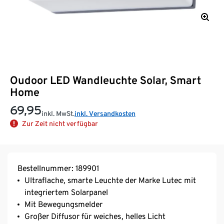
Oudoor LED Wandleuchte Solar, Smart
Home
69,95
inkl. MwSt.
inkl. Versandkosten
Zur Zeit nicht verfügbar
Bestellnummer: 189901
Ultraflache, smarte Leuchte der Marke Lutec mit
integriertem Solarpanel
Mit Bewegungsmelder
Großer Diffusor für weiches, helles Licht