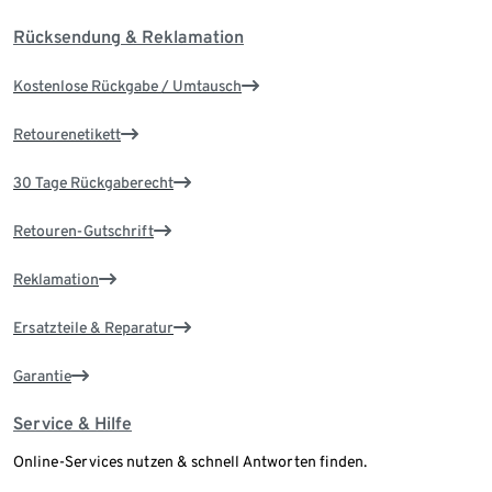
Rücksendung & Reklamation
Kostenlose Rückgabe / Umtausch
Retourenetikett
30 Tage Rückgaberecht
Retouren-Gutschrift
Reklamation
Ersatzteile & Reparatur
Garantie
Service & Hilfe
Online-Services nutzen & schnell Antworten finden.