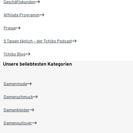
Geschäftskunden
Affiliate Programm
Presse
5 Tassen täglich – der Tchibo Podcast
Tchibo Blog
Unsere beliebtesten Kategorien
Damenmode
Damenschmuck
Damenkleider
Damenpullover