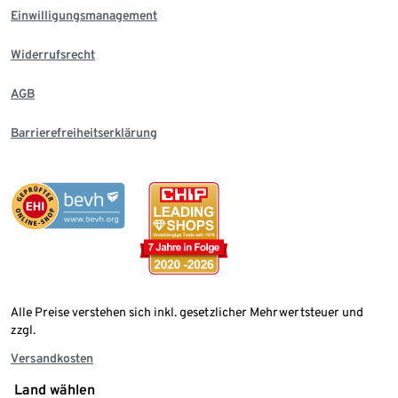
Einwilligungsmanagement
Widerrufsrecht
AGB
Barrierefreiheitserklärung
Alle Preise verstehen sich inkl. gesetzlicher Mehrwertsteuer und
zzgl.
Versandkosten
Land wählen