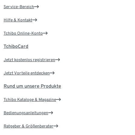
Service-Bereich
Hilfe & Kontakt
Tchibo Online-Konto
TchiboCard
Jetzt kostenlos registrieren
Jetzt Vorteile entdecken
Rund um unsere Produkte
Tchibo Kataloge & Magazine
Bedienungsanleitungen
Ratgeber & Größenberater