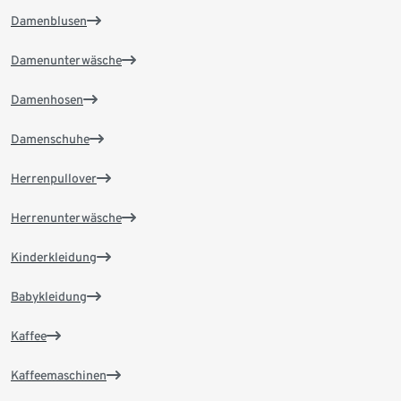
Damenblusen
Damenunterwäsche
Damenhosen
Damenschuhe
Herrenpullover
Herrenunterwäsche
Kinderkleidung
Babykleidung
Kaffee
Kaffeemaschinen