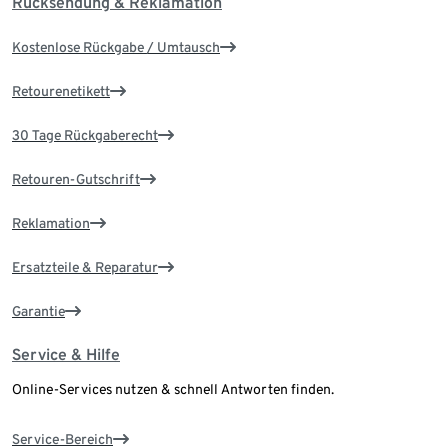
Rücksendung & Reklamation
Kostenlose Rückgabe / Umtausch
Retourenetikett
30 Tage Rückgaberecht
Retouren-Gutschrift
Reklamation
Ersatzteile & Reparatur
Garantie
Service & Hilfe
Online-Services nutzen & schnell Antworten finden.
Service-Bereich