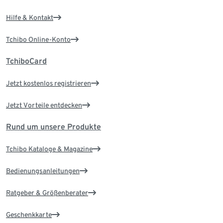
Hilfe & Kontakt
Tchibo Online-Konto
TchiboCard
Jetzt kostenlos registrieren
Jetzt Vorteile entdecken
Rund um unsere Produkte
Tchibo Kataloge & Magazine
Bedienungsanleitungen
Ratgeber & Größenberater
Geschenkkarte