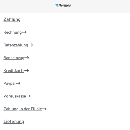
Zahlung
Rechnung
Ratenzahlung
Bankeinzug
Kreditkarte
Paypal
Vorauskasse
Zahlung in der Filiale
Lieferung