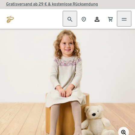
Gratisversand ab 29 € & kostenlose Rücksendung