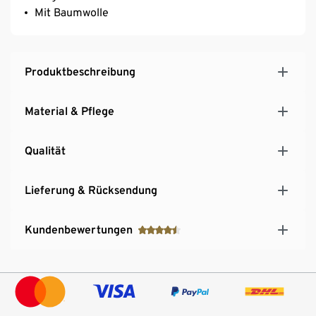
Mit Baumwolle
Produktbeschreibung
Material & Pflege
Qualität
Lieferung & Rücksendung
Kundenbewertungen