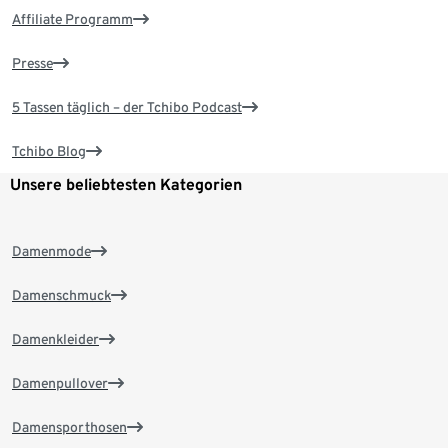
Affiliate Programm
Presse
5 Tassen täglich – der Tchibo Podcast
Tchibo Blog
Unsere beliebtesten Kategorien
Damenmode
Damenschmuck
Damenkleider
Damenpullover
Damensporthosen