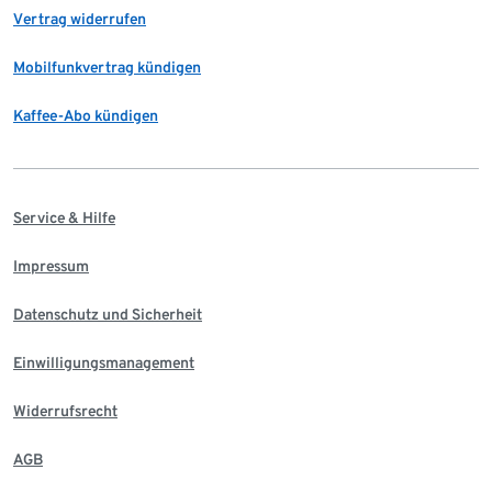
Vertrag widerrufen
Mobilfunkvertrag kündigen
Kaffee-Abo kündigen
Service & Hilfe
Impressum
Datenschutz und Sicherheit
Einwilligungsmanagement
Widerrufsrecht
AGB