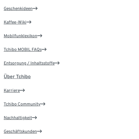
Geschenkideen
Kaffee-Wiki
Mobilfunklexikon
Tchibo MOBIL FAQs
Entsorgung / Inhaltsstoffe
Über Tchibo
Karriere
Tchibo Community
Nachhaltigkeit
Geschäftskunden