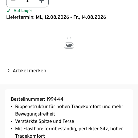
Auf Lager
Liefertermin:
Mi., 12.08.2026 - Fr., 14.08.2026
Artikel merken
Bestellnummer: 199444
Rippenstruktur für hohen Tragekomfort und mehr
Bewegungsfreiheit
Verstärkte Spitze und Ferse
Mit Elasthan: formbeständig, perfekter Sitz, hoher
Tragekomfort