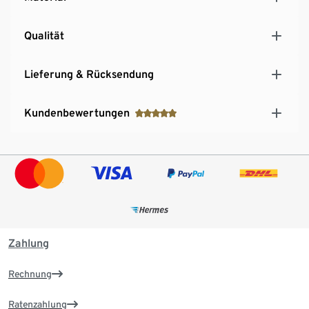
Qualität
Lieferung & Rücksendung
Kundenbewertungen
Zahlung
Rechnung
Ratenzahlung