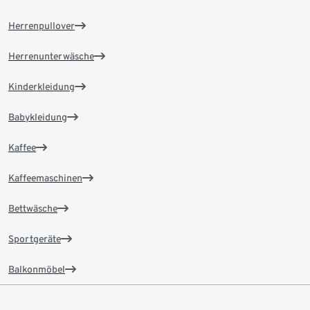
Herrenpullover
Herrenunterwäsche
Kinderkleidung
Babykleidung
Kaffee
Kaffeemaschinen
Bettwäsche
Sportgeräte
Balkonmöbel