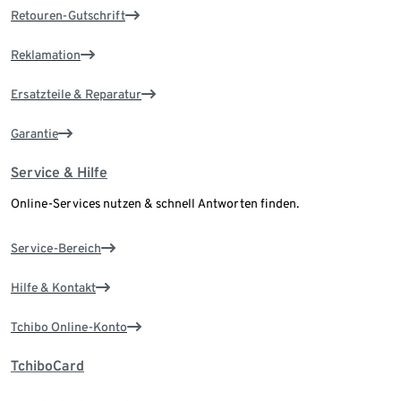
Retouren-Gutschrift
Reklamation
Ersatzteile & Reparatur
Garantie
Service & Hilfe
Online-Services nutzen & schnell Antworten finden.
Service-Bereich
Hilfe & Kontakt
Tchibo Online-Konto
TchiboCard