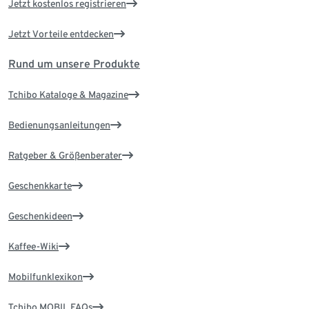
Jetzt kostenlos registrieren
Jetzt Vorteile entdecken
Rund um unsere Produkte
Tchibo Kataloge & Magazine
Bedienungsanleitungen
Ratgeber & Größenberater
Geschenkkarte
Geschenkideen
Kaffee-Wiki
Mobilfunklexikon
Tchibo MOBIL FAQs