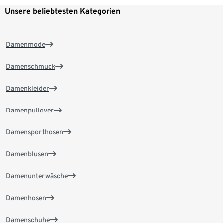
Unsere beliebtesten Kategorien
Damenmode
Damenschmuck
Damenkleider
Damenpullover
Damensporthosen
Damenblusen
Damenunterwäsche
Damenhosen
Damenschuhe