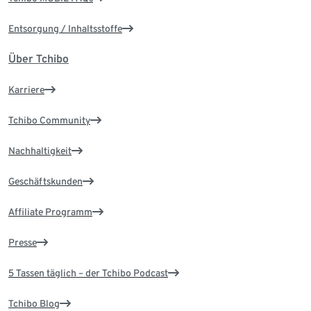
Entsorgung / Inhaltsstoffe
Über Tchibo
Karriere
Tchibo Community
Nachhaltigkeit
Geschäftskunden
Affiliate Programm
Presse
5 Tassen täglich – der Tchibo Podcast
Tchibo Blog