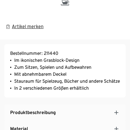
Artikel merken
Bestellnummer: 211440
Im ikonischen Grasblock-Design
Zum Sitzen, Spielen und Aufbewahren
Mit abnehmbarem Deckel
Stauraum für Spielzeug, Bücher und andere Schätze
In 2 verschiedenen Größen erhältlich
Produktbeschreibung
Material