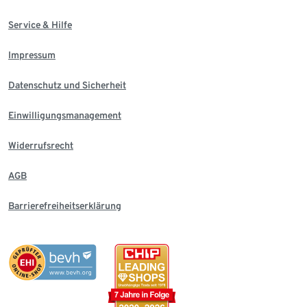
Service & Hilfe
Impressum
Datenschutz und Sicherheit
Einwilligungsmanagement
Widerrufsrecht
AGB
Barrierefreiheitserklärung