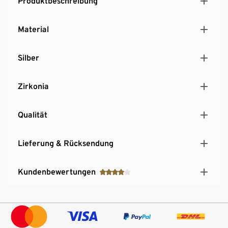
Produktbeschreibung
Material
Silber
Zirkonia
Qualität
Lieferung & Rücksendung
Kundenbewertungen