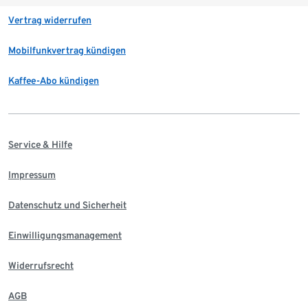
Vertrag widerrufen
Mobilfunkvertrag kündigen
Kaffee-Abo kündigen
Service & Hilfe
Impressum
Datenschutz und Sicherheit
Einwilligungsmanagement
Widerrufsrecht
AGB