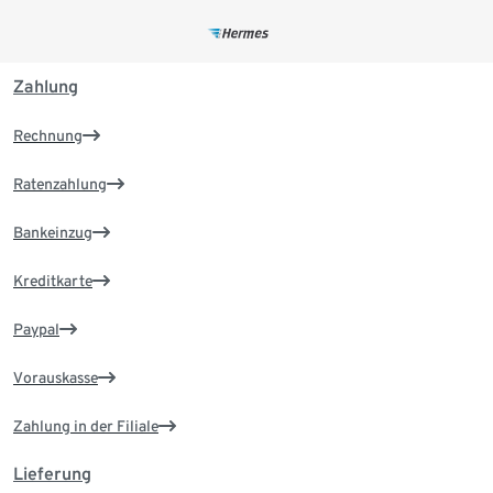
Zahlung
Rechnung
Ratenzahlung
Bankeinzug
Kreditkarte
Paypal
Vorauskasse
Zahlung in der Filiale
Lieferung