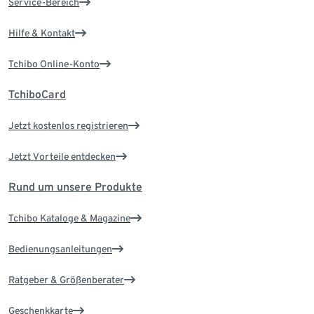
Service-Bereich
Hilfe & Kontakt
Tchibo Online-Konto
TchiboCard
Jetzt kostenlos registrieren
Jetzt Vorteile entdecken
Rund um unsere Produkte
Tchibo Kataloge & Magazine
Bedienungsanleitungen
Ratgeber & Größenberater
Geschenkkarte