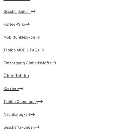
Geschenkideen
Kaffee-Wiki
Mobilfunklexikon
Tchibo MOBIL FAQs
Entsorgung / Inhaltsstoffe
Über Tchibo
Karriere
Tchibo Community
Nachhaltigkeit
Geschäftskunden