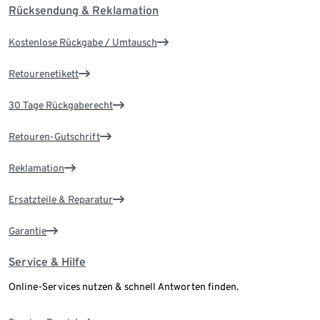
Rücksendung & Reklamation
Kostenlose Rückgabe / Umtausch
Retourenetikett
30 Tage Rückgaberecht
Retouren-Gutschrift
Reklamation
Ersatzteile & Reparatur
Garantie
Service & Hilfe
Online-Services nutzen & schnell Antworten finden.