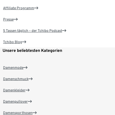
Affiliate Programm
Presse
5 Tassen täglich – der Tchibo Podcast
Tchibo Blog
Unsere beliebtesten Kategorien
Damenmode
Damenschmuck
Damenkleider
Damenpullover
Damensporthosen