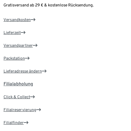
Gratisversand ab 29 € & kostenlose Rücksendung.
Versandkosten
Lieferzeit
Versandpartner
Packstation
Lieferadresse ändern
Filialabholung
Click & Collect
Filialreservierung
Filialfinder