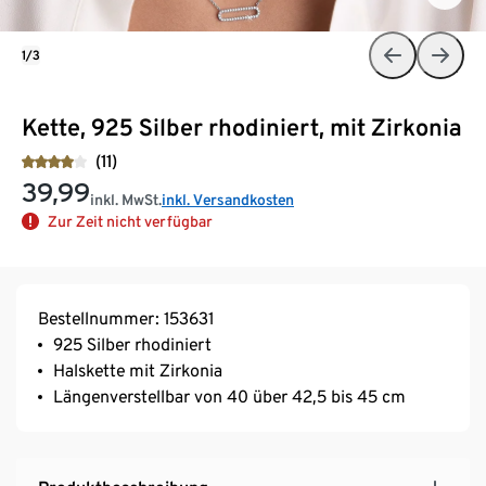
1/3
Kette, 925 Silber rhodiniert, mit Zirkonia
(11)
39,99
inkl. MwSt.
inkl. Versandkosten
Zur Zeit nicht verfügbar
Bestellnummer: 153631
925 Silber rhodiniert
Halskette mit Zirkonia
Längenverstellbar von 40 über 42,5 bis 45 cm