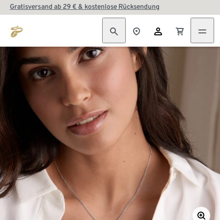
Gratisversand ab 29 € & kostenlose Rücksendung