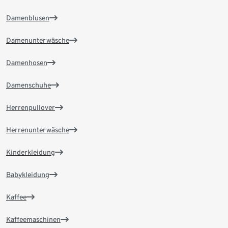
Damenblusen
Damenunterwäsche
Damenhosen
Damenschuhe
Herrenpullover
Herrenunterwäsche
Kinderkleidung
Babykleidung
Kaffee
Kaffeemaschinen