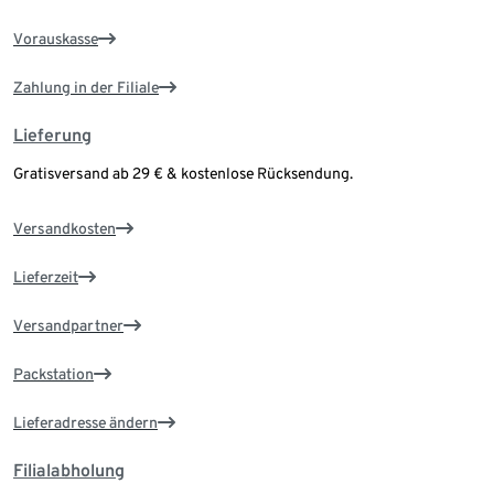
Vorauskasse
Zahlung in der Filiale
Lieferung
Gratisversand ab 29 € & kostenlose Rücksendung.
Versandkosten
Lieferzeit
Versandpartner
Packstation
Lieferadresse ändern
Filialabholung