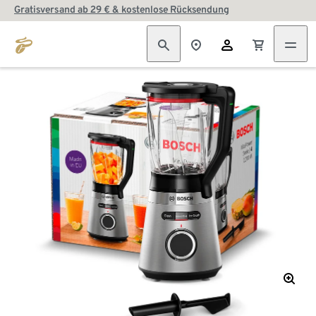
Gratisversand ab 29 € & kostenlose Rücksendung