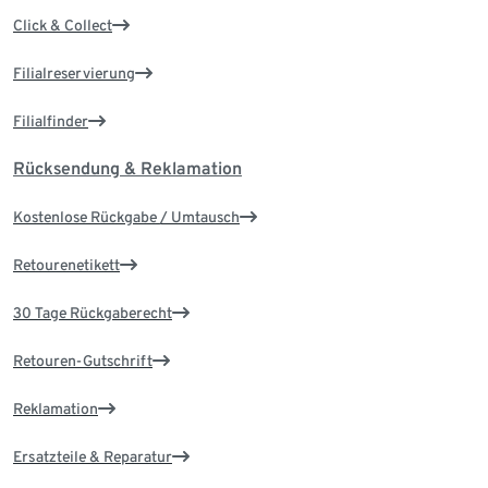
Click & Collect
Filialreservierung
Filialfinder
Rücksendung & Reklamation
Kostenlose Rückgabe / Umtausch
Retourenetikett
30 Tage Rückgaberecht
Retouren-Gutschrift
Reklamation
Ersatzteile & Reparatur