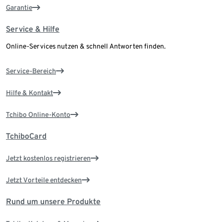
Garantie
Service & Hilfe
Online-Services nutzen & schnell Antworten finden.
Service-Bereich
Hilfe & Kontakt
Tchibo Online-Konto
TchiboCard
Jetzt kostenlos registrieren
Jetzt Vorteile entdecken
Rund um unsere Produkte