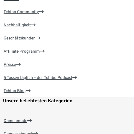
Tchibo Community
Nachhaltigkeit
Geschäftskunden
Affiliate Programm
Presse
5 Tassen täglich – der Tchibo Podcast
Tchibo Blog
Unsere beliebtesten Kategorien
Damenmode
Damenschmuck