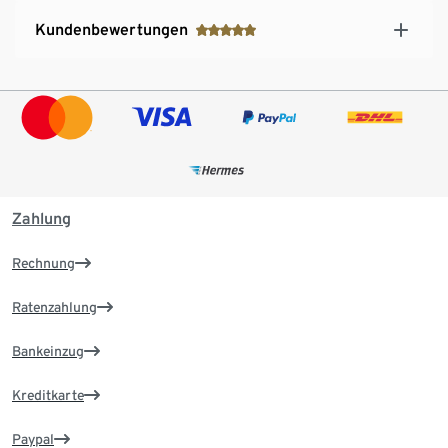
Kundenbewertungen
Zahlung
Rechnung
Ratenzahlung
Bankeinzug
Kreditkarte
Paypal