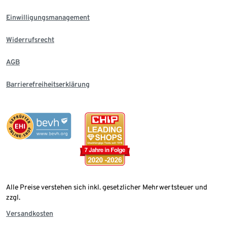
Einwilligungsmanagement
Widerrufsrecht
AGB
Barrierefreiheitserklärung
Alle Preise verstehen sich inkl. gesetzlicher Mehrwertsteuer und
zzgl.
Versandkosten