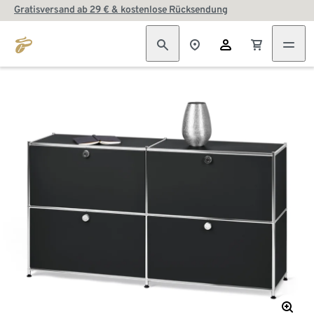
Gratisversand ab 29 € & kostenlose Rücksendung