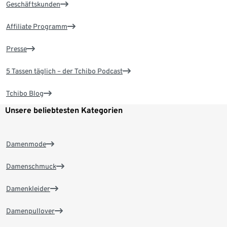
Geschäftskunden
Affiliate Programm
Presse
5 Tassen täglich – der Tchibo Podcast
Tchibo Blog
Unsere beliebtesten Kategorien
Damenmode
Damenschmuck
Damenkleider
Damenpullover