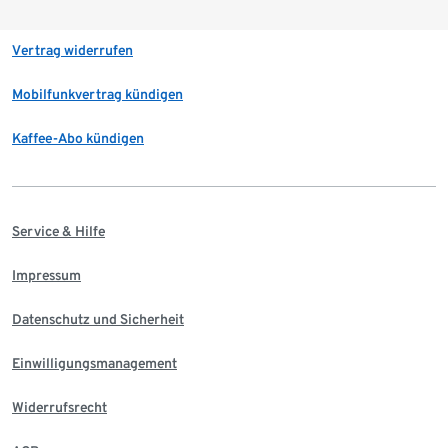
Vertrag widerrufen
Mobilfunkvertrag kündigen
Kaffee-Abo kündigen
Service & Hilfe
Impressum
Datenschutz und Sicherheit
Einwilligungsmanagement
Widerrufsrecht