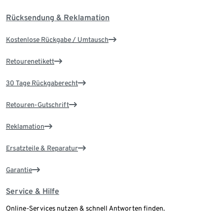
Rücksendung & Reklamation
Kostenlose Rückgabe / Umtausch
Retourenetikett
30 Tage Rückgaberecht
Retouren-Gutschrift
Reklamation
Ersatzteile & Reparatur
Garantie
Service & Hilfe
Online-Services nutzen & schnell Antworten finden.