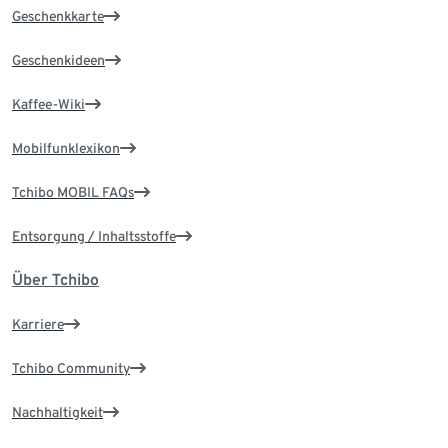
Geschenkkarte
Geschenkideen
Kaffee-Wiki
Mobilfunklexikon
Tchibo MOBIL FAQs
Entsorgung / Inhaltsstoffe
Über Tchibo
Karriere
Tchibo Community
Nachhaltigkeit