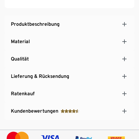
Produktbeschreibung
Material
Qualität
Lieferung & Rücksendung
Ratenkauf
Kundenbewertungen