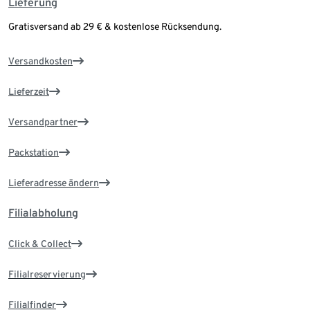
Lieferung
Gratisversand ab 29 € & kostenlose Rücksendung.
Versandkosten
Lieferzeit
Versandpartner
Packstation
Lieferadresse ändern
Filialabholung
Click & Collect
Filialreservierung
Filialfinder