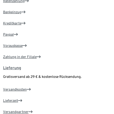
Ratenzahlung
Bankeinzug
Kreditkarte
Paypal
Vorauskasse
Zahlung in der Filiale
Lieferung
Gratisversand ab 29 € & kostenlose Rücksendung.
Versandkosten
Lieferzeit
Versandpartner