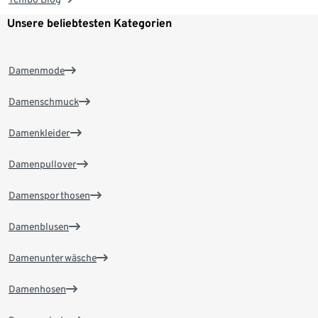
Unsere beliebtesten Kategorien
Damenmode
Damenschmuck
Damenkleider
Damenpullover
Damensporthosen
Damenblusen
Damenunterwäsche
Damenhosen