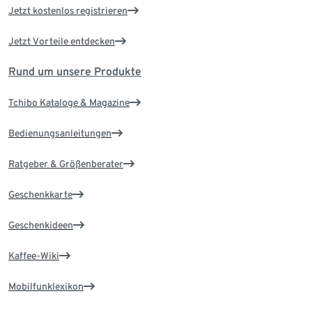
Jetzt kostenlos registrieren
Jetzt Vorteile entdecken
Rund um unsere Produkte
Tchibo Kataloge & Magazine
Bedienungsanleitungen
Ratgeber & Größenberater
Geschenkkarte
Geschenkideen
Kaffee-Wiki
Mobilfunklexikon