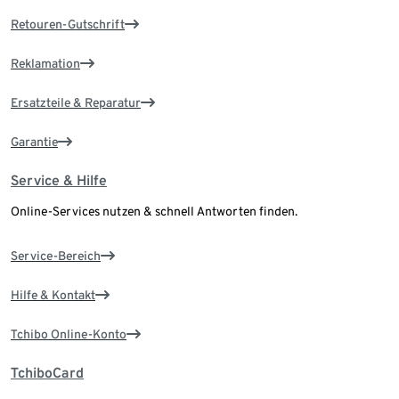
Retouren-Gutschrift
Reklamation
Ersatzteile & Reparatur
Garantie
Service & Hilfe
Online-Services nutzen & schnell Antworten finden.
Service-Bereich
Hilfe & Kontakt
Tchibo Online-Konto
TchiboCard