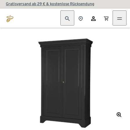
Gratisversand ab 29 € & kostenlose Rücksendung