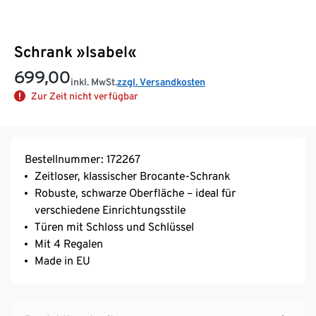
Schrank »Isabel«
699,00
inkl. MwSt.
zzgl. Versandkosten
Zur Zeit nicht verfügbar
Bestellnummer: 172267
Zeitloser, klassischer Brocante-Schrank
Robuste, schwarze Oberfläche – ideal für
verschiedene Einrichtungsstile
Türen mit Schloss und Schlüssel
Mit 4 Regalen
Made in EU