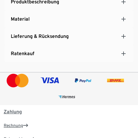
Produktbeschreibung
Material
Lieferung & Rücksendung
Ratenkauf
Zahlung
Rechnung