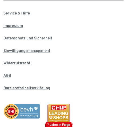
Service & Hilfe
Impressum
Datenschutz und Sicherheit
Einwilligungsmanagement
Widerrufsrecht
AGB
Barrierefreiheitserklärung