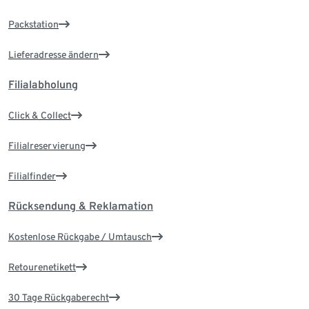
Packstation
Lieferadresse ändern
Filialabholung
Click & Collect
Filialreservierung
Filialfinder
Rücksendung & Reklamation
Kostenlose Rückgabe / Umtausch
Retourenetikett
30 Tage Rückgaberecht