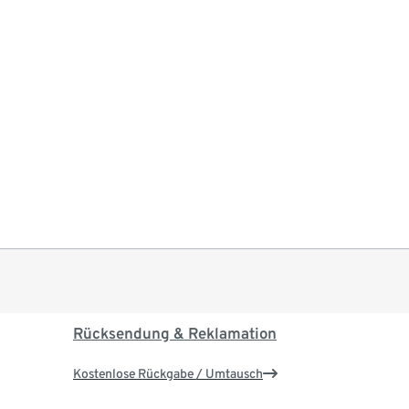
Rücksendung & Reklamation
Kostenlose Rückgabe / Umtausch