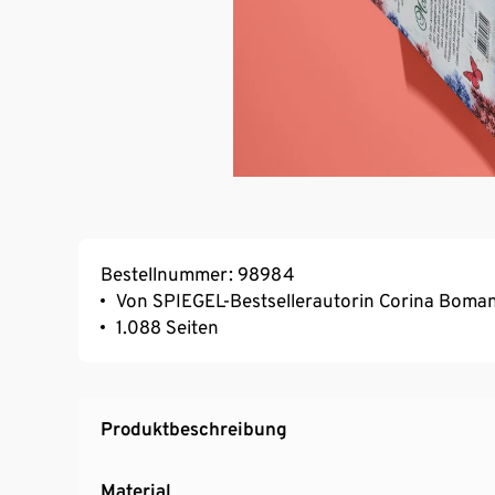
Bestellnummer: 98984
Von SPIEGEL-Bestsellerautorin Corina Boma
1.088 Seiten
Produktbeschreibung
Material