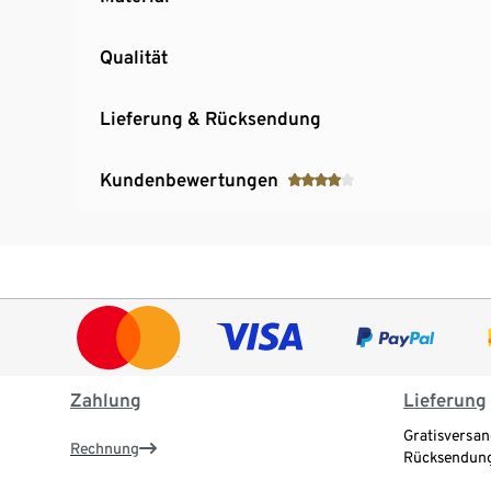
Qualität
Lieferung & Rücksendung
Kundenbewertungen
Zahlung
Lieferung
Gratisversan
Rechnung
Rücksendung