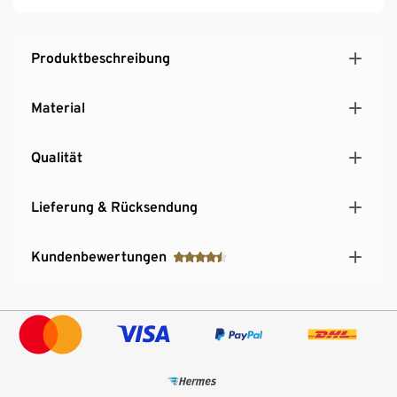
Produktbeschreibung
Material
Qualität
Lieferung & Rücksendung
Kundenbewertungen