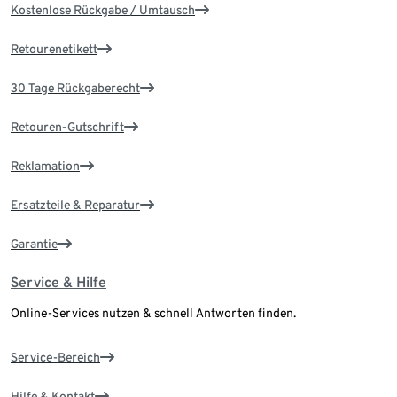
Kostenlose Rückgabe / Umtausch
Retourenetikett
30 Tage Rückgaberecht
Retouren-Gutschrift
Reklamation
Ersatzteile & Reparatur
Garantie
Service & Hilfe
Online-Services nutzen & schnell Antworten finden.
Service-Bereich
Hilfe & Kontakt