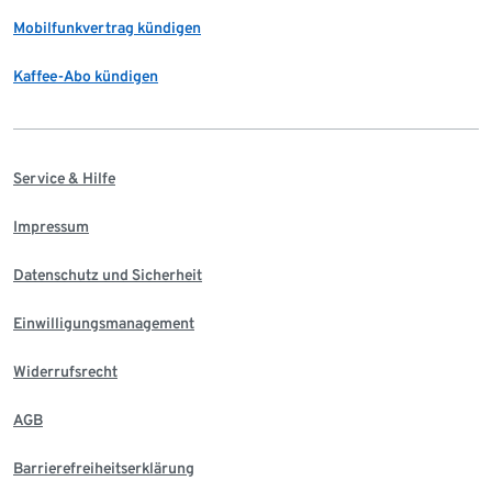
Mobilfunkvertrag kündigen
Kaffee-Abo kündigen
Service & Hilfe
Impressum
Datenschutz und Sicherheit
Einwilligungsmanagement
Widerrufsrecht
AGB
Barrierefreiheitserklärung