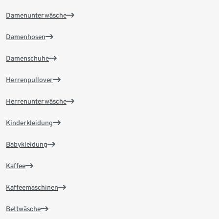
Damenunterwäsche
Damenhosen
Damenschuhe
Herrenpullover
Herrenunterwäsche
Kinderkleidung
Babykleidung
Kaffee
Kaffeemaschinen
Bettwäsche