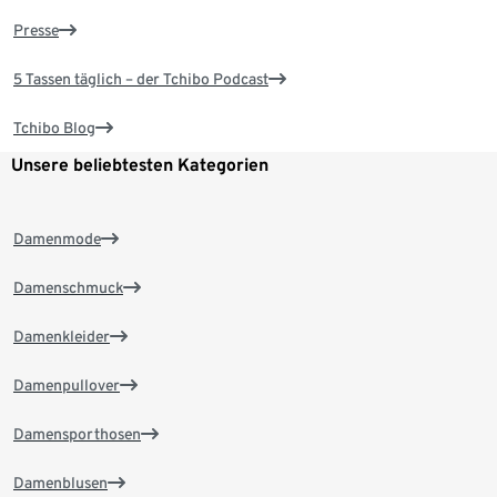
Presse
5 Tassen täglich – der Tchibo Podcast
Tchibo Blog
Unsere beliebtesten Kategorien
Damenmode
Damenschmuck
Damenkleider
Damenpullover
Damensporthosen
Damenblusen