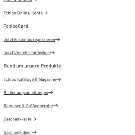
Tchibo Online-Konto
TchiboCard
Jetzt kostenlos registrieren
Jetzt Vorteile entdecken
Rund um unsere Produkte
Tchibo Kataloge & Magazine
Bedienungsanleitungen
Ratgeber & Größenberater
Geschenkkarte
Geschenkideen