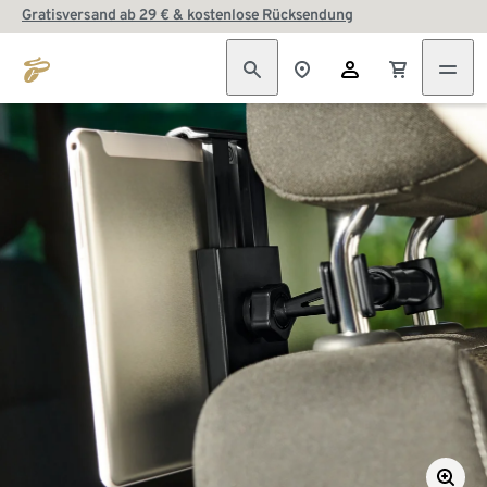
Gratisversand ab 29 € & kostenlose Rücksendung