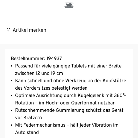
Artikel merken
Bestellnummer: 194937
Passend für viele gängige Tablets mit einer Breite
zwischen 12 und 19 cm
Kann schnell und ohne Werkzeug an der Kopfstütze
des Vordersitzes befestigt werden
Optimale Ausrichtung durch Kugelgelenk mit 360°-
Rotation – im Hoch- oder Querformat nutzbar
Rutschhemmende Gummierung schützt das Gerät
vor Kratzern
Mit Federmechanismus – hält jeder Vibration im
Auto stand