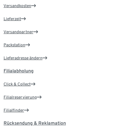
Versandkosten
Lieferzeit
Versandpartner
Packstation
Lieferadresse ändern
Filialabholung
Click & Collect
Filialreservierung
Filialfinder
Rücksendung & Reklamation