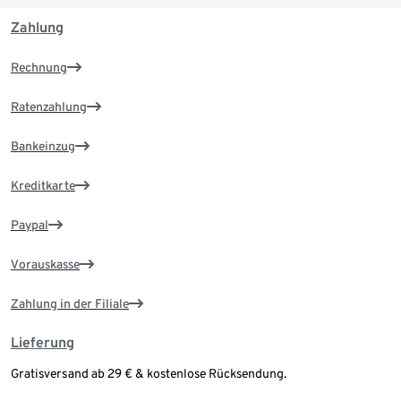
Zahlung
Rechnung
Ratenzahlung
Bankeinzug
Kreditkarte
Paypal
Vorauskasse
Zahlung in der Filiale
Lieferung
Gratisversand ab 29 € & kostenlose Rücksendung.