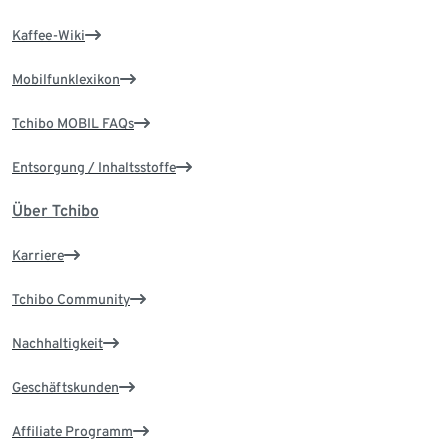
Kaffee-Wiki
Mobilfunklexikon
Tchibo MOBIL FAQs
Entsorgung / Inhaltsstoffe
Über Tchibo
Karriere
Tchibo Community
Nachhaltigkeit
Geschäftskunden
Affiliate Programm