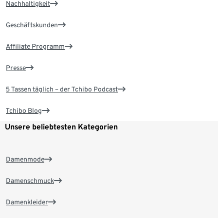
Nachhaltigkeit
Geschäftskunden
Affiliate Programm
Presse
5 Tassen täglich – der Tchibo Podcast
Tchibo Blog
Unsere beliebtesten Kategorien
Damenmode
Damenschmuck
Damenkleider