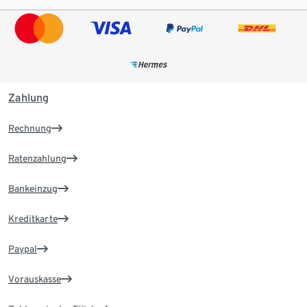
Zahlung
Rechnung
Ratenzahlung
Bankeinzug
Kreditkarte
Paypal
Vorauskasse