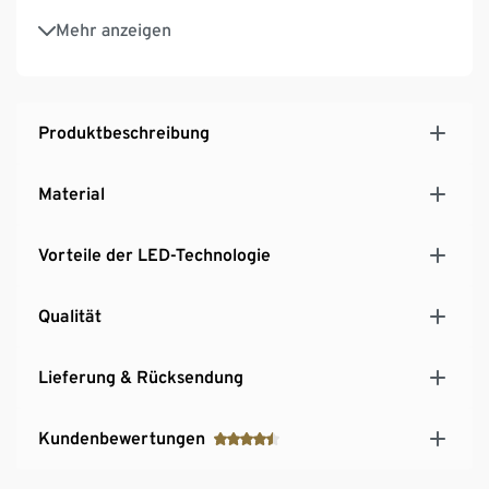
Für den Innenbereich geeignet
Mehr anzeigen
Produktbeschreibung
Material
Vorteile der LED-Technologie
Qualität
Lieferung & Rücksendung
Kundenbewertungen