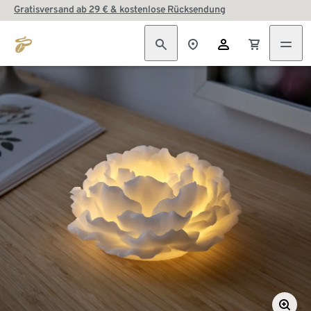
Gratisversand ab 29 € & kostenlose Rücksendung