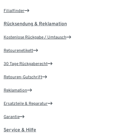
Filialfinder
Rücksendung & Reklamation
Kostenlose Rückgabe / Umtausch
Retourenetikett
30 Tage Rückgaberecht
Retouren-Gutschrift
Reklamation
Ersatzteile & Reparatur
Garantie
Service & Hilfe