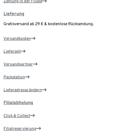
Zahlung in der Filiale
Lieferung
Gratisversand ab 29 € & kostenlose Rücksendung.
Versandkosten
Lieferzeit
Versandpartner
Packstation
Lieferadresse ändern
Filialabholung
Click & Collect
Filialreservierung