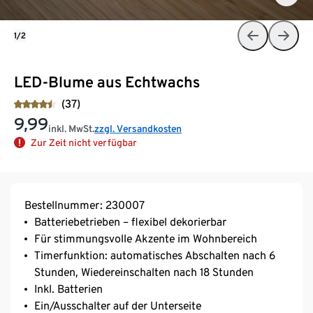
1/2
LED-Blume aus Echtwachs
(37)
9,99
inkl. MwSt.
zzgl. Versandkosten
Zur Zeit nicht verfügbar
Bestellnummer: 230007
Batteriebetrieben – flexibel dekorierbar
Für stimmungsvolle Akzente im Wohnbereich
Timerfunktion: automatisches Abschalten nach 6
Stunden, Wiedereinschalten nach 18 Stunden
Inkl. Batterien
Ein/Ausschalter auf der Unterseite