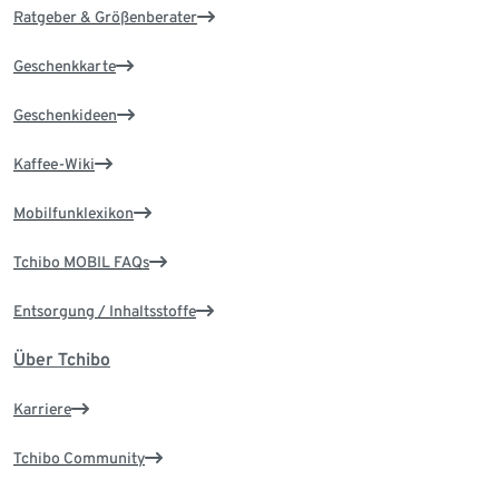
Ratgeber & Größenberater
Geschenkkarte
Geschenkideen
Kaffee-Wiki
Mobilfunklexikon
Tchibo MOBIL FAQs
Entsorgung / Inhaltsstoffe
Über Tchibo
Karriere
Tchibo Community