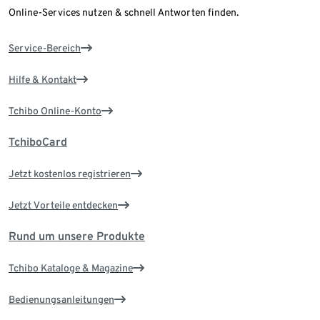
Online-Services nutzen & schnell Antworten finden.
Service-Bereich
Hilfe & Kontakt
Tchibo Online-Konto
TchiboCard
Jetzt kostenlos registrieren
Jetzt Vorteile entdecken
Rund um unsere Produkte
Tchibo Kataloge & Magazine
Bedienungsanleitungen