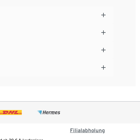
Filialabholung