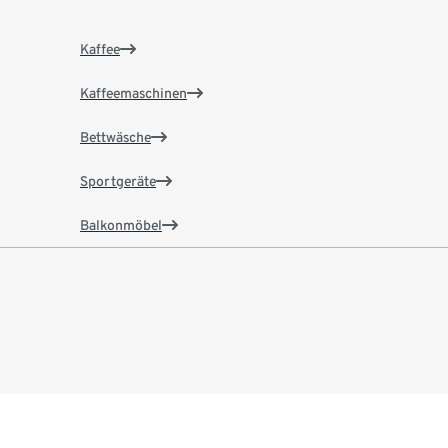
Kaffee
Kaffeemaschinen
Bettwäsche
Sportgeräte
Balkonmöbel