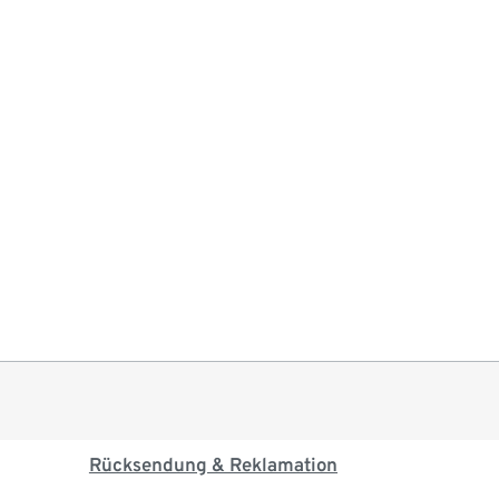
Rücksendung & Reklamation