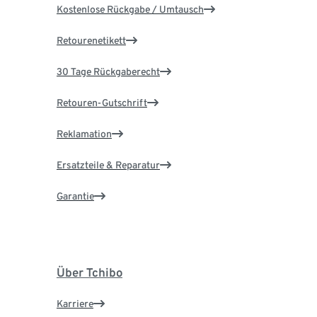
Kostenlose Rückgabe / Umtausch
Retourenetikett
30 Tage Rückgaberecht
Retouren-Gutschrift
Reklamation
Ersatzteile & Reparatur
Garantie
Über Tchibo
Karriere