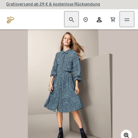
Gratisversand ab 29 € & kostenlose Rücksendung