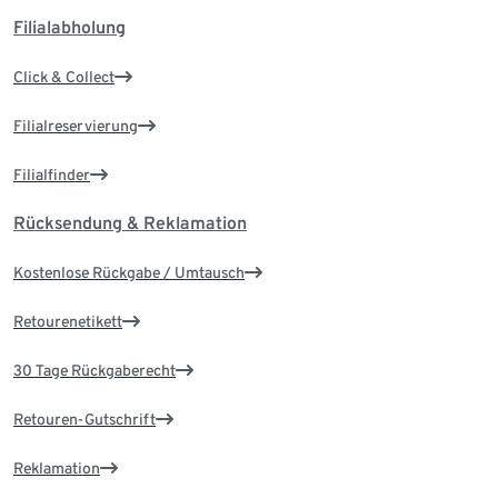
Filialabholung
Click & Collect
Filialreservierung
Filialfinder
Rücksendung & Reklamation
Kostenlose Rückgabe / Umtausch
Retourenetikett
30 Tage Rückgaberecht
Retouren-Gutschrift
Reklamation