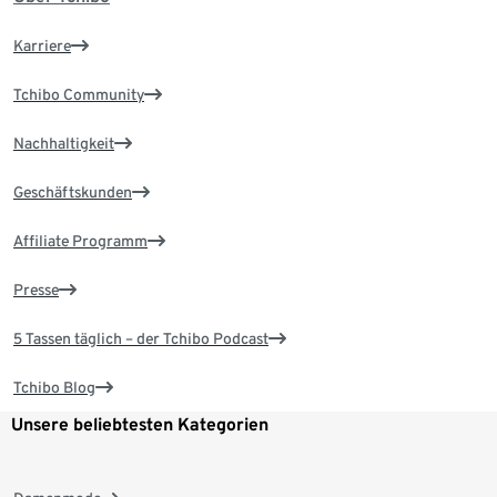
Karriere
Tchibo Community
Nachhaltigkeit
Geschäftskunden
Affiliate Programm
Presse
5 Tassen täglich – der Tchibo Podcast
Tchibo Blog
Unsere beliebtesten Kategorien