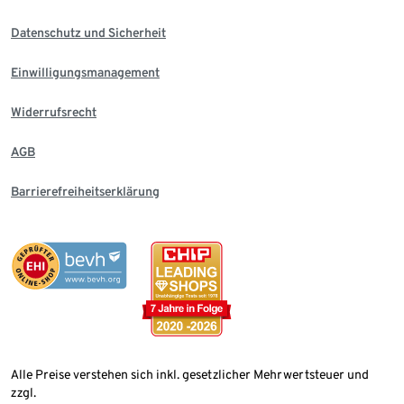
Datenschutz und Sicherheit
Einwilligungsmanagement
Widerrufsrecht
AGB
Barrierefreiheitserklärung
Alle Preise verstehen sich inkl. gesetzlicher Mehrwertsteuer und
zzgl.