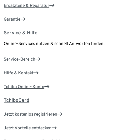
Ersatzteile & Reparatur
Garantie
Service & Hilfe
Online-Services nutzen & schnell Antworten finden.
Service-Bereich
Hilfe & Kontakt
Tchibo Online-Konto
TchiboCard
Jetzt kostenlos registrieren
Jetzt Vorteile entdecken