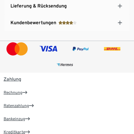
Lieferung & Rücksendung
Kundenbewertungen
Zahlung
Rechnung
Ratenzahlung
Bankeinzug
Kreditkarte