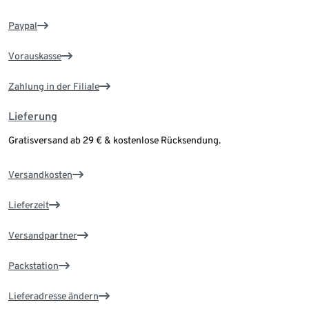
Paypal
Vorauskasse
Zahlung in der Filiale
Lieferung
Gratisversand ab 29 € & kostenlose Rücksendung.
Versandkosten
Lieferzeit
Versandpartner
Packstation
Lieferadresse ändern