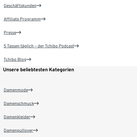
Geschäftskunden
Affiliate Programm
Presse
5 Tassen täglich – der Tchibo Podcast
Tchibo Blog
Unsere beliebtesten Kategorien
Damenmode
Damenschmuck
Damenkleider
Damenpullover