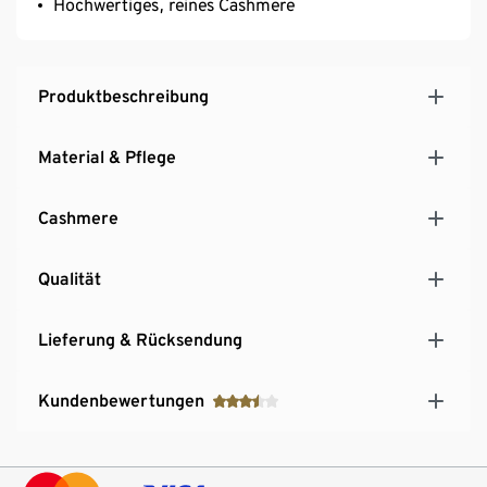
Hochwertiges, reines Cashmere
Produktbeschreibung
Material & Pflege
Cashmere
Qualität
Lieferung & Rücksendung
Kundenbewertungen