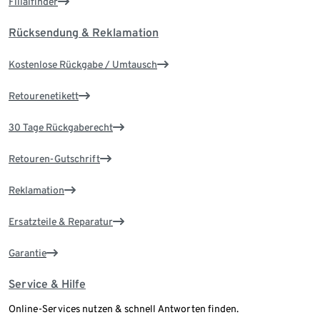
Filialfinder
Rücksendung & Reklamation
Kostenlose Rückgabe / Umtausch
Retourenetikett
30 Tage Rückgaberecht
Retouren-Gutschrift
Reklamation
Ersatzteile & Reparatur
Garantie
Service & Hilfe
Online-Services nutzen & schnell Antworten finden.