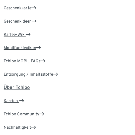
Geschenkkarte
Geschenkideen
Kaffee-Wiki
Mobilfunklexikon
Tchibo MOBIL FAQs
Entsorgung / Inhaltsstoffe
Über Tchibo
Karriere
Tchibo Community
Nachhaltigkeit