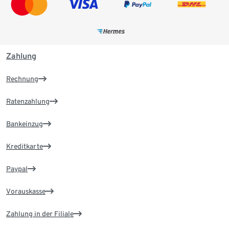
Zahlung
Rechnung
Ratenzahlung
Bankeinzug
Kreditkarte
Paypal
Vorauskasse
Zahlung in der Filiale