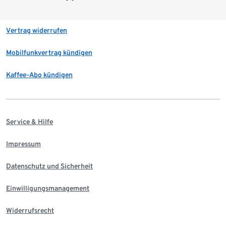
Vertrag widerrufen
Mobilfunkvertrag kündigen
Kaffee-Abo kündigen
Service & Hilfe
Impressum
Datenschutz und Sicherheit
Einwilligungsmanagement
Widerrufsrecht