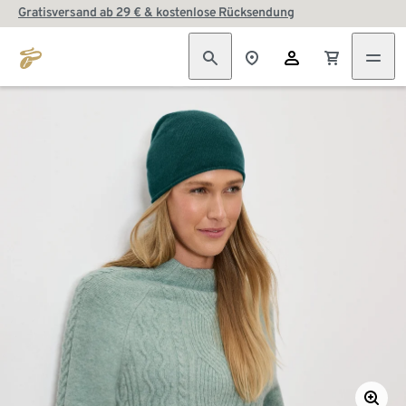
Gratisversand ab 29 € & kostenlose Rücksendung