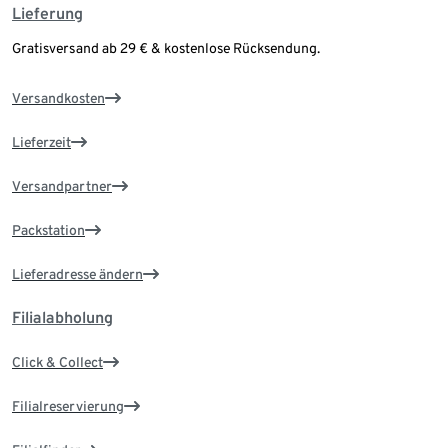
Lieferung
Gratisversand ab 29 € & kostenlose Rücksendung.
Versandkosten
Lieferzeit
Versandpartner
Packstation
Lieferadresse ändern
Filialabholung
Click & Collect
Filialreservierung