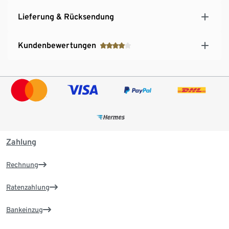
Lieferung & Rücksendung
Kundenbewertungen
Zahlung
Rechnung
Ratenzahlung
Bankeinzug