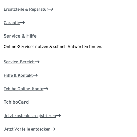
Ersatzteile & Reparatur
Garantie
Service & Hilfe
Online-Services nutzen & schnell Antworten finden.
Service-Bereich
Hilfe & Kontakt
Tchibo Online-Konto
TchiboCard
Jetzt kostenlos registrieren
Jetzt Vorteile entdecken