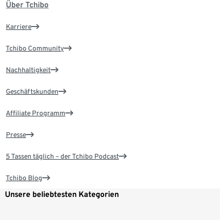
Über Tchibo
Karriere
Tchibo Community
Nachhaltigkeit
Geschäftskunden
Affiliate Programm
Presse
5 Tassen täglich – der Tchibo Podcast
Tchibo Blog
Unsere beliebtesten Kategorien