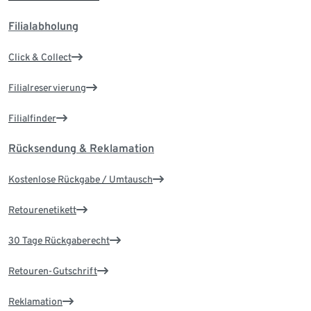
Filialabholung
Click & Collect
Filialreservierung
Filialfinder
Rücksendung & Reklamation
Kostenlose Rückgabe / Umtausch
Retourenetikett
30 Tage Rückgaberecht
Retouren-Gutschrift
Reklamation