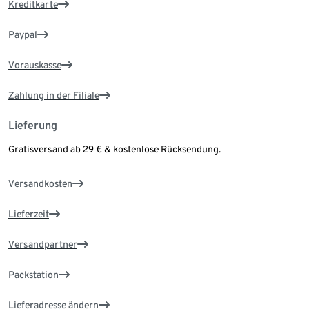
Kreditkarte
Paypal
Vorauskasse
Zahlung in der Filiale
Lieferung
Gratisversand ab 29 € & kostenlose Rücksendung.
Versandkosten
Lieferzeit
Versandpartner
Packstation
Lieferadresse ändern