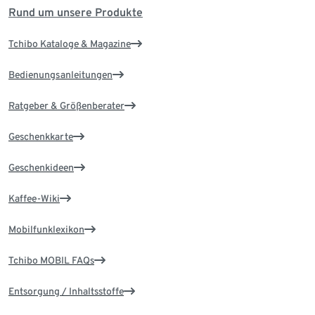
Rund um unsere Produkte
Tchibo Kataloge & Magazine
Bedienungsanleitungen
Ratgeber & Größenberater
Geschenkkarte
Geschenkideen
Kaffee-Wiki
Mobilfunklexikon
Tchibo MOBIL FAQs
Entsorgung / Inhaltsstoffe