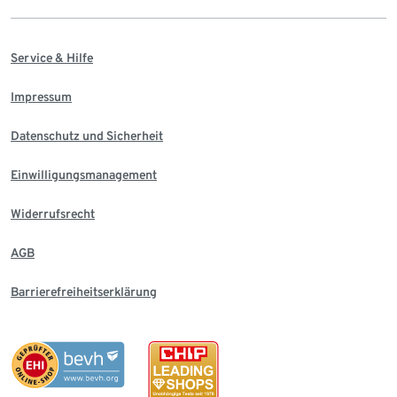
Service & Hilfe
Impressum
Datenschutz und Sicherheit
Einwilligungsmanagement
Widerrufsrecht
AGB
Barrierefreiheitserklärung