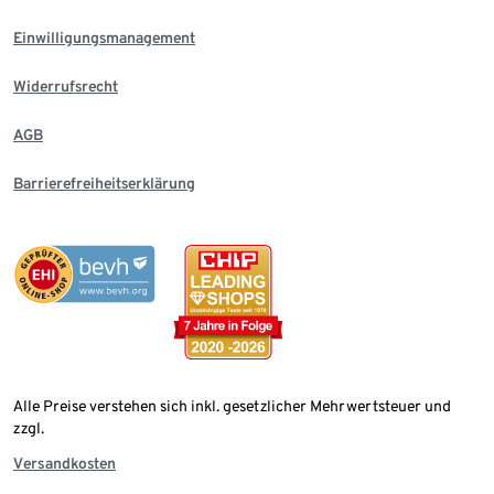
Einwilligungsmanagement
Widerrufsrecht
AGB
Barrierefreiheitserklärung
Alle Preise verstehen sich inkl. gesetzlicher Mehrwertsteuer und
zzgl.
Versandkosten