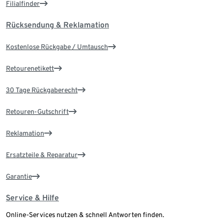
Filialfinder
Rücksendung & Reklamation
Kostenlose Rückgabe / Umtausch
Retourenetikett
30 Tage Rückgaberecht
Retouren-Gutschrift
Reklamation
Ersatzteile & Reparatur
Garantie
Service & Hilfe
Online-Services nutzen & schnell Antworten finden.