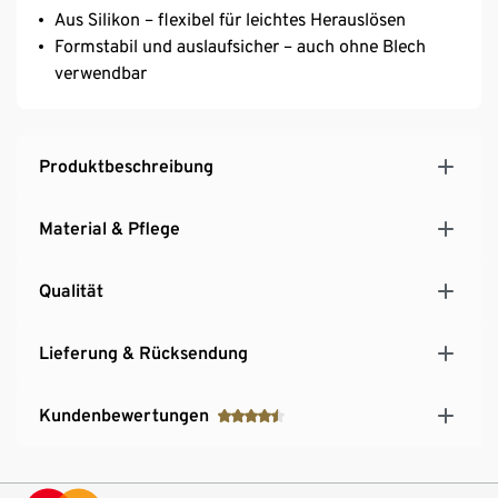
Aus Silikon – flexibel für leichtes Herauslösen
Formstabil und auslaufsicher – auch ohne Blech
verwendbar
Produktbeschreibung
Material & Pflege
Qualität
Lieferung & Rücksendung
Kundenbewertungen