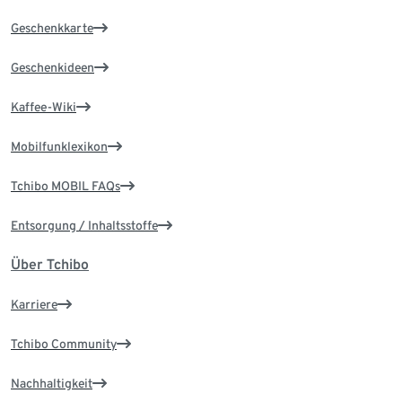
Geschenkkarte
Geschenkideen
Kaffee-Wiki
Mobilfunklexikon
Tchibo MOBIL FAQs
Entsorgung / Inhaltsstoffe
Über Tchibo
Karriere
Tchibo Community
Nachhaltigkeit