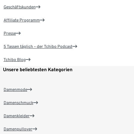
Geschäftskunden
Affiliate Programm
Presse
5 Tassen täglich – der Tchibo Podcast
Tchibo Blog
Unsere beliebtesten Kategorien
Damenmode
Damenschmuck
Damenkleider
Damenpullover