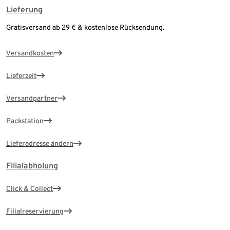
Lieferung
Gratisversand ab 29 € & kostenlose Rücksendung.
Versandkosten
Lieferzeit
Versandpartner
Packstation
Lieferadresse ändern
Filialabholung
Click & Collect
Filialreservierung