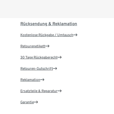
Rücksendung & Reklamation
Kostenlose Rückgabe / Umtausch
Retourenetikett
30 Tage Rückgaberecht
Retouren-Gutschrift
Reklamation
Ersatzteile & Reparatur
Garantie