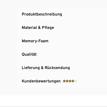
Produktbeschreibung
Material & Pflege
Memory-Foam
Qualität
Lieferung & Rücksendung
Kundenbewertungen