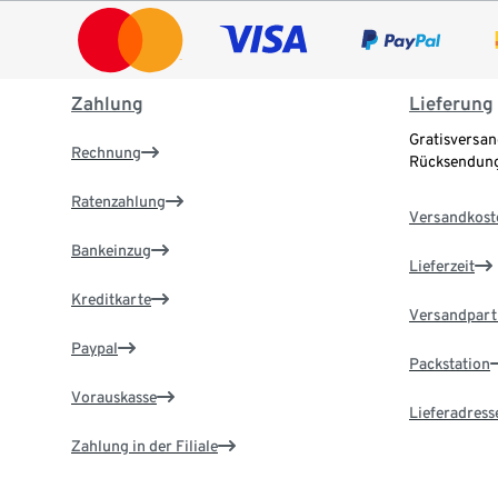
Zahlung
Lieferung
Gratisversan
Rechnung
Rücksendung
Ratenzahlung
Versandkost
Bankeinzug
Lieferzeit
Kreditkarte
Versandpart
Paypal
Packstation
Vorauskasse
Lieferadress
Zahlung in der Filiale