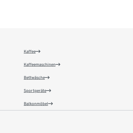
Kaffee
Kaffeemaschinen
Bettwäsche
Sportgeräte
Balkonmöbel