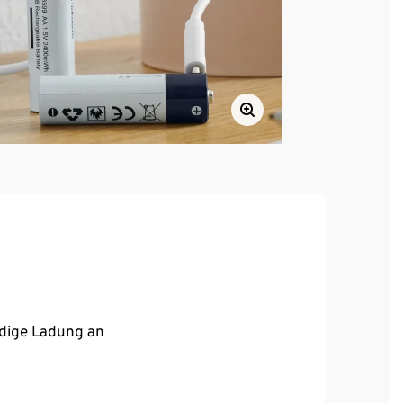
ndige Ladung an