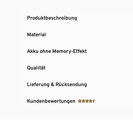
Produktbeschreibung
Material
Akku ohne Memory-Effekt
Qualität
Lieferung & Rücksendung
Kundenbewertungen