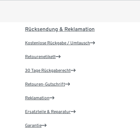
Rücksendung & Reklamation
Kostenlose Rückgabe / Umtausch
Retourenetikett
30 Tage Rückgaberecht
Retouren-Gutschrift
Reklamation
Ersatzteile & Reparatur
Garantie