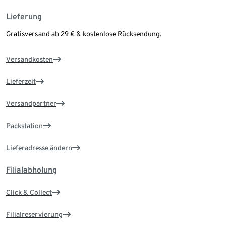
Lieferung
Gratisversand ab 29 € & kostenlose Rücksendung.
Versandkosten
Lieferzeit
Versandpartner
Packstation
Lieferadresse ändern
Filialabholung
Click & Collect
Filialreservierung