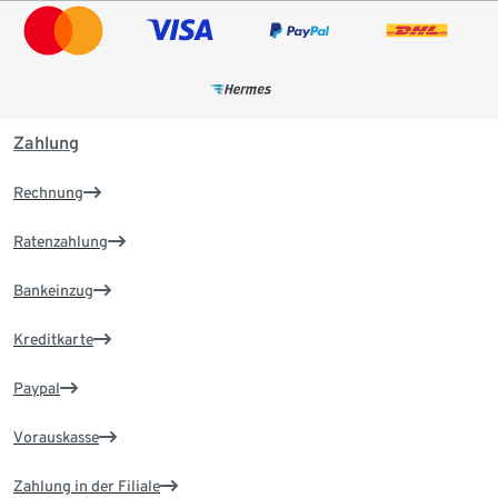
Zahlung
Rechnung
Ratenzahlung
Bankeinzug
Kreditkarte
Paypal
Vorauskasse
Zahlung in der Filiale