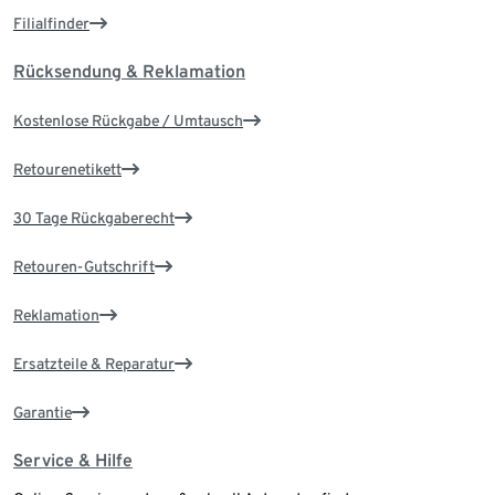
Filialfinder
Rücksendung & Reklamation
Kostenlose Rückgabe / Umtausch
Retourenetikett
30 Tage Rückgaberecht
Retouren-Gutschrift
Reklamation
Ersatzteile & Reparatur
Garantie
Service & Hilfe