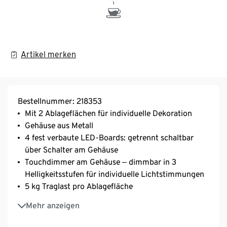
Artikel merken
Bestellnummer: 218353
Mit 2 Ablageflächen für individuelle Dekoration
Gehäuse aus Metall
4 fest verbaute LED-Boards: getrennt schaltbar
über Schalter am Gehäuse
Touchdimmer am Gehäuse ‒ dimmbar in 3
Helligkeitsstufen für individuelle Lichtstimmungen
5 kg Traglast pro Ablagefläche
Fußtrittschalter
Mehr anzeigen
Lichtfarbe warmweiß ‒ 3.000 K