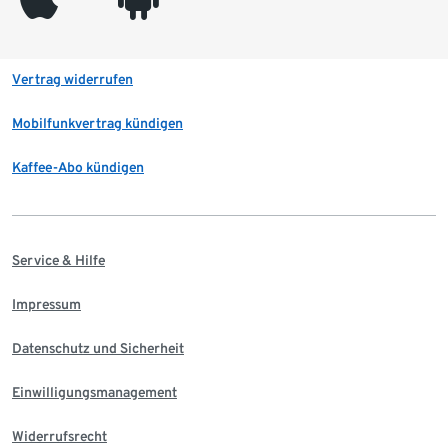
Vertrag widerrufen
Mobilfunkvertrag kündigen
Kaffee-Abo kündigen
Service & Hilfe
Impressum
Datenschutz und Sicherheit
Einwilligungsmanagement
Widerrufsrecht