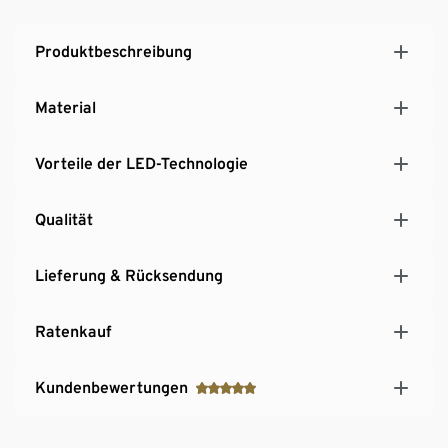
Produktbeschreibung
Material
Vorteile der LED-Technologie
Qualität
Lieferung & Rücksendung
Ratenkauf
Kundenbewertungen