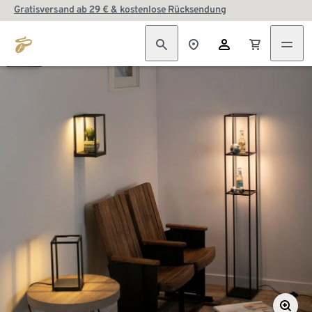
Gratisversand ab 29 € & kostenlose Rücksendung