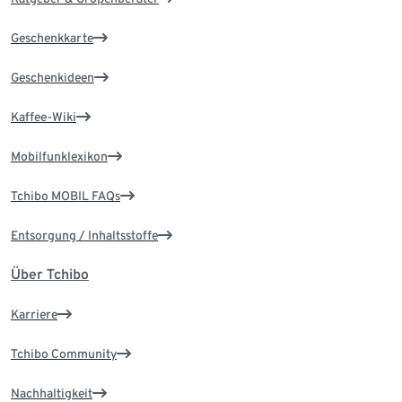
Geschenkkarte
Geschenkideen
Kaffee-Wiki
Mobilfunklexikon
Tchibo MOBIL FAQs
Entsorgung / Inhaltsstoffe
Über Tchibo
Karriere
Tchibo Community
Nachhaltigkeit