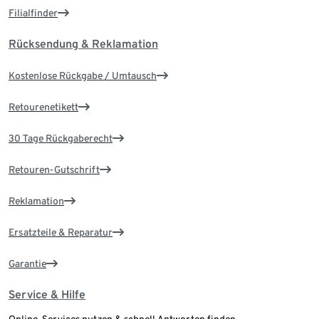
Filialfinder
Rücksendung & Reklamation
Kostenlose Rückgabe / Umtausch
Retourenetikett
30 Tage Rückgaberecht
Retouren-Gutschrift
Reklamation
Ersatzteile & Reparatur
Garantie
Service & Hilfe