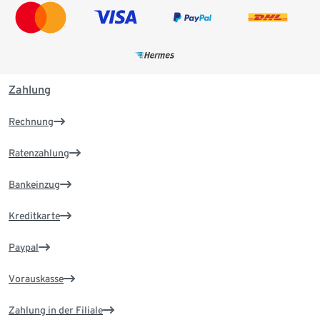
Zahlung
Rechnung
Ratenzahlung
Bankeinzug
Kreditkarte
Paypal
Vorauskasse
Zahlung in der Filiale