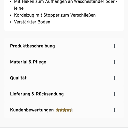
Mit Haken zum Aufhängen an Wäscheständer oder -
leine
Kordelzug mit Stopper zum Verschließen
Verstärkter Boden
Produktbeschreibung
Material & Pflege
Qualität
Lieferung & Rücksendung
Kundenbewertungen