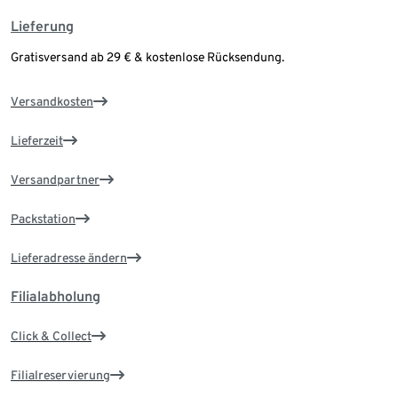
Lieferung
Gratisversand ab 29 € & kostenlose Rücksendung.
Versandkosten
Lieferzeit
Versandpartner
Packstation
Lieferadresse ändern
Filialabholung
Click & Collect
Filialreservierung