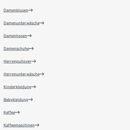
Damenblusen
Damenunterwäsche
Damenhosen
Damenschuhe
Herrenpullover
Herrenunterwäsche
Kinderkleidung
Babykleidung
Kaffee
Kaffeemaschinen