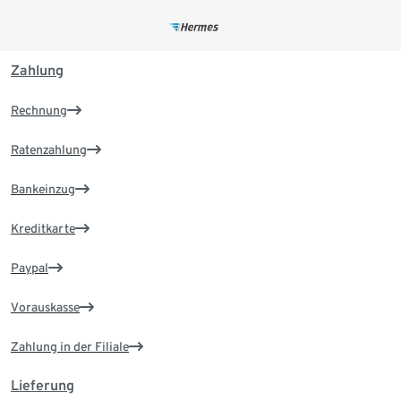
Zahlung
Rechnung
Ratenzahlung
Bankeinzug
Kreditkarte
Paypal
Vorauskasse
Zahlung in der Filiale
Lieferung