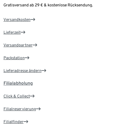
Gratisversand ab 29 € & kostenlose Rücksendung.
Versandkosten
Lieferzeit
Versandpartner
Packstation
Lieferadresse ändern
Filialabholung
Click & Collect
Filialreservierung
Filialfinder