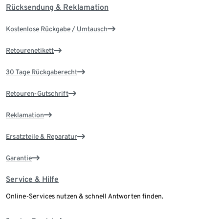
Rücksendung & Reklamation
Kostenlose Rückgabe / Umtausch
Retourenetikett
30 Tage Rückgaberecht
Retouren-Gutschrift
Reklamation
Ersatzteile & Reparatur
Garantie
Service & Hilfe
Online-Services nutzen & schnell Antworten finden.