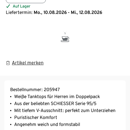
Auf Lager
Liefertermin:
Mo., 10.08.2026 - Mi., 12.08.2026
Artikel merken
Bestellnummer: 205947
Weiße Tanktops für Herren im Doppelpack
Aus der beliebten SCHIESSER Serie 95/5
Mit tiefem V-Ausschnitt: perfekt zum Unterziehen
Puristischer Komfort
Angenehm weich und formstabil