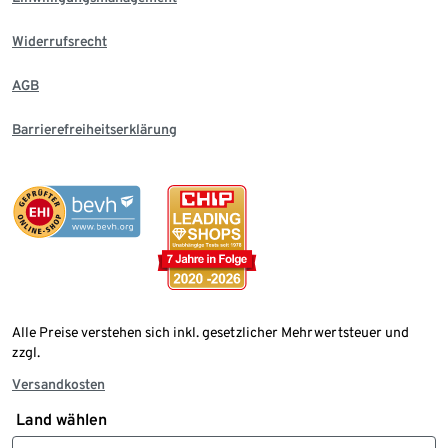
Widerrufsrecht
AGB
Barrierefreiheitserklärung
Alle Preise verstehen sich inkl. gesetzlicher Mehrwertsteuer und
zzgl.
Versandkosten
Land wählen