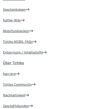
Geschenkideen
Kaffee-Wiki
Mobilfunklexikon
Tchibo MOBIL FAQs
Entsorgung / Inhaltsstoffe
Über Tchibo
Karriere
Tchibo Community
Nachhaltigkeit
Geschäftskunden