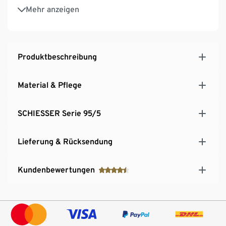
Perfekter Sitz durch elastische Single-Jersey-
Mehr anzeigen
Qualität
Produktbeschreibung
Material & Pflege
SCHIESSER Serie 95/5
Lieferung & Rücksendung
Kundenbewertungen