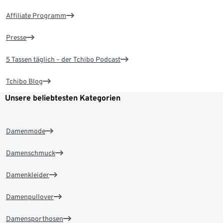
Affiliate Programm
Presse
5 Tassen täglich – der Tchibo Podcast
Tchibo Blog
Unsere beliebtesten Kategorien
Damenmode
Damenschmuck
Damenkleider
Damenpullover
Damensporthosen