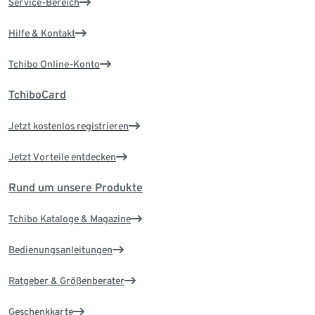
Service-Bereich
Hilfe & Kontakt
Tchibo Online-Konto
TchiboCard
Jetzt kostenlos registrieren
Jetzt Vorteile entdecken
Rund um unsere Produkte
Tchibo Kataloge & Magazine
Bedienungsanleitungen
Ratgeber & Größenberater
Geschenkkarte