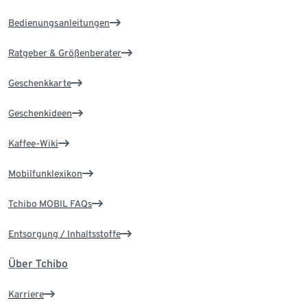
Bedienungsanleitungen
Ratgeber & Größenberater
Geschenkkarte
Geschenkideen
Kaffee-Wiki
Mobilfunklexikon
Tchibo MOBIL FAQs
Entsorgung / Inhaltsstoffe
Über Tchibo
Karriere