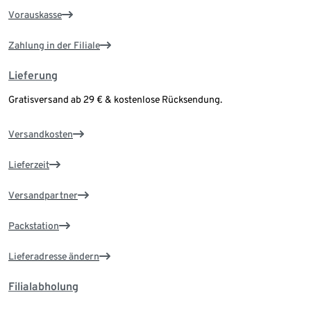
Vorauskasse
Zahlung in der Filiale
Lieferung
Gratisversand ab 29 € & kostenlose Rücksendung.
Versandkosten
Lieferzeit
Versandpartner
Packstation
Lieferadresse ändern
Filialabholung