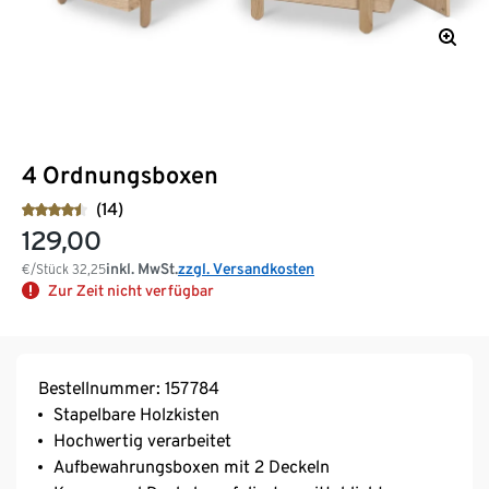
4 Ordnungsboxen
(14)
129,00
inkl. MwSt.
zzgl. Versandkosten
€/Stück
32,25
Zur Zeit nicht verfügbar
Bestellnummer: 157784
Stapelbare Holzkisten
Hochwertig verarbeitet
Aufbewahrungsboxen mit 2 Deckeln