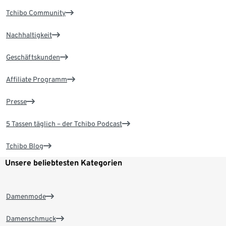
Tchibo Community
Nachhaltigkeit
Geschäftskunden
Affiliate Programm
Presse
5 Tassen täglich – der Tchibo Podcast
Tchibo Blog
Unsere beliebtesten Kategorien
Damenmode
Damenschmuck