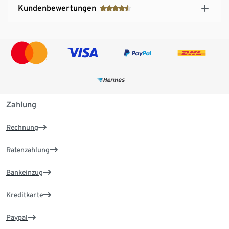
Kundenbewertungen
Zahlung
Rechnung
Ratenzahlung
Bankeinzug
Kreditkarte
Paypal