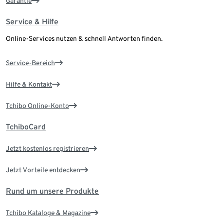
Garantie
Service & Hilfe
Online-Services nutzen & schnell Antworten finden.
Service-Bereich
Hilfe & Kontakt
Tchibo Online-Konto
TchiboCard
Jetzt kostenlos registrieren
Jetzt Vorteile entdecken
Rund um unsere Produkte
Tchibo Kataloge & Magazine