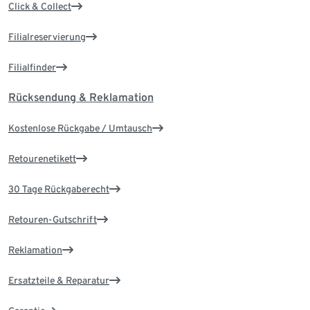
Click & Collect
Filialreservierung
Filialfinder
Rücksendung & Reklamation
Kostenlose Rückgabe / Umtausch
Retourenetikett
30 Tage Rückgaberecht
Retouren-Gutschrift
Reklamation
Ersatzteile & Reparatur