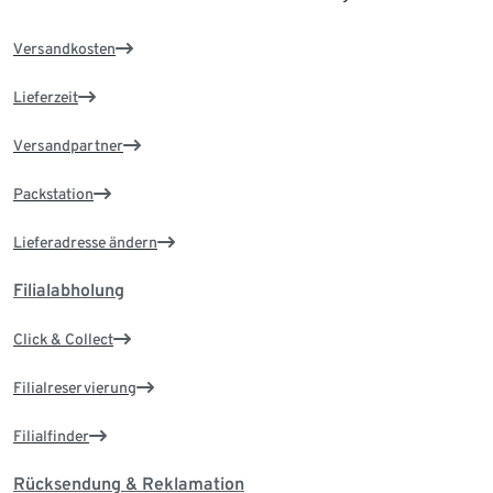
Versandkosten
Lieferzeit
Versandpartner
Packstation
Lieferadresse ändern
Filialabholung
Click & Collect
Filialreservierung
Filialfinder
Rücksendung & Reklamation