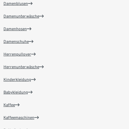
Damenblusen
Damenunterwäsche
Damenhosen
Damenschuhe
Herrenpullover
Herrenunterwäsche
Kinderkleidung
Babykleidung
Kaffee
Kaffeemaschinen