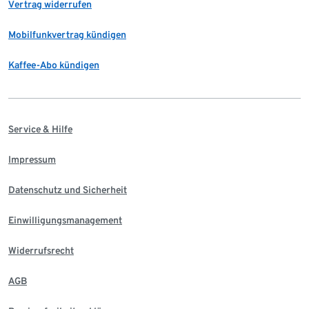
Vertrag widerrufen
Mobilfunkvertrag kündigen
Kaffee-Abo kündigen
Service & Hilfe
Impressum
Datenschutz und Sicherheit
Einwilligungsmanagement
Widerrufsrecht
AGB