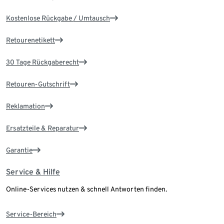
Kostenlose Rückgabe / Umtausch
Retourenetikett
30 Tage Rückgaberecht
Retouren-Gutschrift
Reklamation
Ersatzteile & Reparatur
Garantie
Service & Hilfe
Online-Services nutzen & schnell Antworten finden.
Service-Bereich