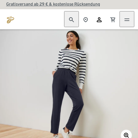
Gratisversand ab 29 € & kostenlose Rücksendung