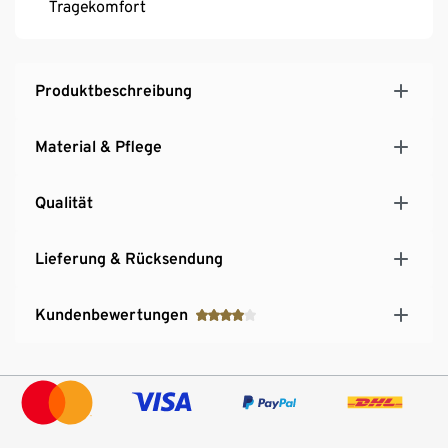
Tragekomfort
Produktbeschreibung
Material & Pflege
Qualität
Lieferung & Rücksendung
Kundenbewertungen