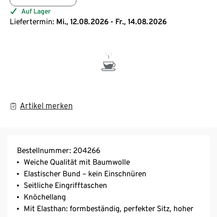
Auf Lager
Liefertermin:
Mi., 12.08.2026 - Fr., 14.08.2026
Artikel merken
Bestellnummer: 204266
Weiche Qualität mit Baumwolle
Elastischer Bund – kein Einschnüren
Seitliche Eingrifftaschen
Knöchellang
Mit Elasthan: formbeständig, perfekter Sitz, hoher