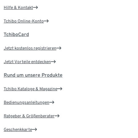
Hilfe & Kontakt
Tchibo Online-Konto
TchiboCard
Jetzt kostenlos registrieren
Jetzt Vorteile entdecken
Rund um unsere Produkte
Tchibo Kataloge & Magazine
Bedienungsanleitungen
Ratgeber & Größenberater
Geschenkkarte