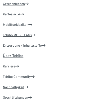
Geschenkideen
Kaffee-Wiki
Mobilfunklexikon
Tchibo MOBIL FAQs
Entsorgung / Inhaltsstoffe
Über Tchibo
Karriere
Tchibo Community
Nachhaltigkeit
Geschäftskunden