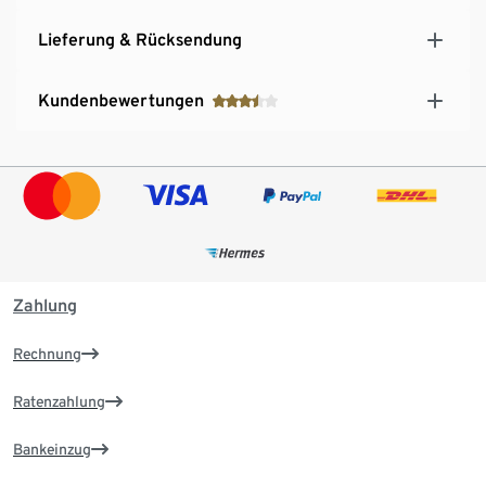
Lieferung & Rücksendung
Kundenbewertungen
Zahlung
Rechnung
Ratenzahlung
Bankeinzug