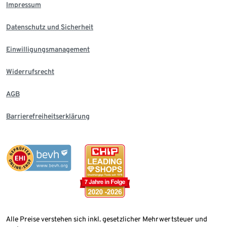
Impressum
Datenschutz und Sicherheit
Einwilligungsmanagement
Widerrufsrecht
AGB
Barrierefreiheitserklärung
Alle Preise verstehen sich inkl. gesetzlicher Mehrwertsteuer und