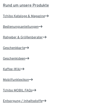
Rund um unsere Produkte
Tchibo Kataloge & Magazine
Bedienungsanleitungen
Ratgeber & Größenberater
Geschenkkarte
Geschenkideen
Kaffee-Wiki
Mobilfunklexikon
Tchibo MOBIL FAQs
Entsorgung / Inhaltsstoffe