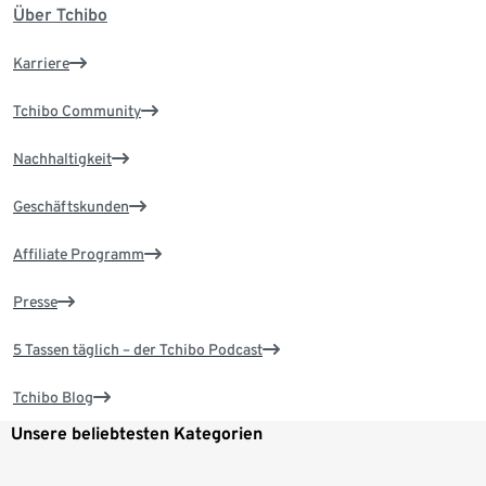
Über Tchibo
Karriere
Tchibo Community
Nachhaltigkeit
Geschäftskunden
Affiliate Programm
Presse
5 Tassen täglich – der Tchibo Podcast
Tchibo Blog
Unsere beliebtesten Kategorien