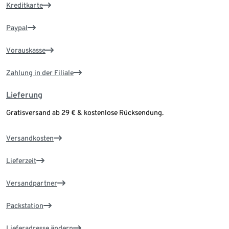
Kreditkarte
Paypal
Vorauskasse
Zahlung in der Filiale
Lieferung
Gratisversand ab 29 € & kostenlose Rücksendung.
Versandkosten
Lieferzeit
Versandpartner
Packstation
Lieferadresse ändern