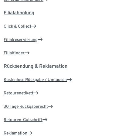
Filialabholung
Click & Collect
Filialreservierung
Filialfinder
Rücksendung & Reklamation
Kostenlose Rückgabe / Umtausch
Retourenetikett
30 Tage Rückgaberecht
Retouren-Gutschrift
Reklamation