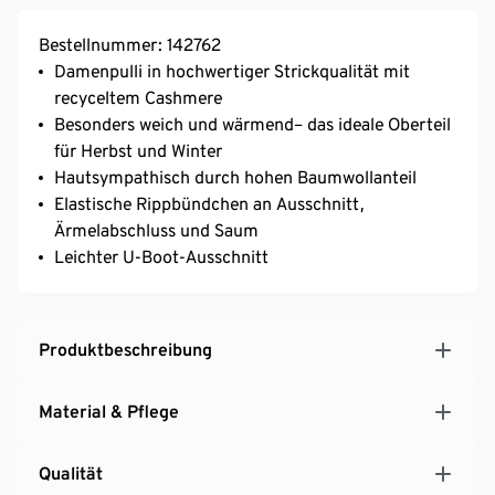
Bestellnummer: 142762
Damenpulli in hochwertiger Strickqualität mit
recyceltem Cashmere
Besonders weich und wärmend– das ideale Oberteil
für Herbst und Winter
Hautsympathisch durch hohen Baumwollanteil
Elastische Rippbündchen an Ausschnitt,
Ärmelabschluss und Saum
Leichter U-Boot-Ausschnitt
Produktbeschreibung
Material & Pflege
Qualität