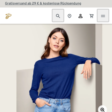
Gratisversand ab 29 € & kostenlose Rücksendung