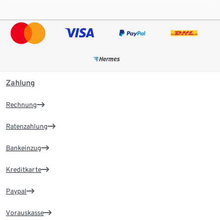
Zahlung
Rechnung
Ratenzahlung
Bankeinzug
Kreditkarte
Paypal
Vorauskasse