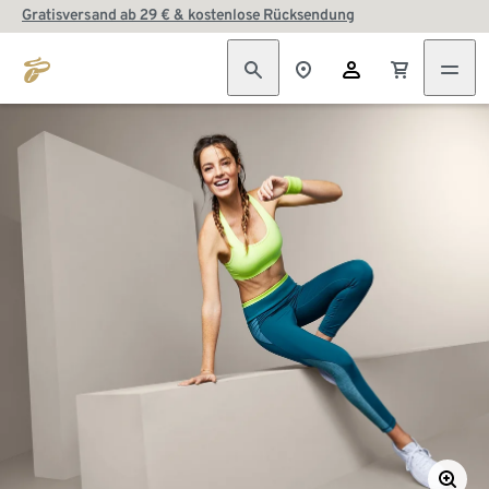
Gratisversand ab 29 € & kostenlose Rücksendung