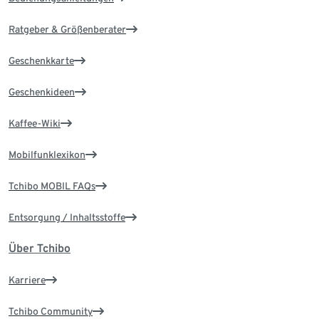
Ratgeber & Größenberater
Geschenkkarte
Geschenkideen
Kaffee-Wiki
Mobilfunklexikon
Tchibo MOBIL FAQs
Entsorgung / Inhaltsstoffe
Über Tchibo
Karriere
Tchibo Community