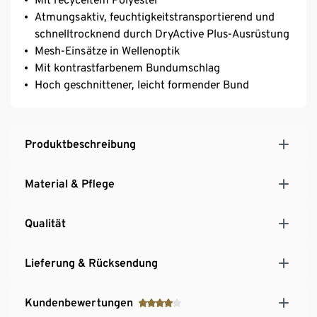
Atmungsaktiv, feuchtigkeitstransportierend und
schnelltrocknend durch DryActive Plus-Ausrüstung
Mesh-Einsätze in Wellenoptik
Mit kontrastfarbenem Bundumschlag
Hoch geschnittener, leicht formender Bund
Produktbeschreibung
Material & Pflege
Qualität
Lieferung & Rücksendung
Kundenbewertungen