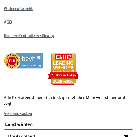
Widerrufsrecht
AGB
Barrierefreiheitserklärung
Alle Preise verstehen sich inkl. gesetzlicher Mehrwertsteuer und
zzgl.
Versandkosten
Land wählen
Deutschland