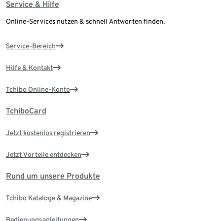
Service & Hilfe
Online-Services nutzen & schnell Antworten finden.
Service-Bereich
Hilfe & Kontakt
Tchibo Online-Konto
TchiboCard
Jetzt kostenlos registrieren
Jetzt Vorteile entdecken
Rund um unsere Produkte
Tchibo Kataloge & Magazine
Bedienungsanleitungen