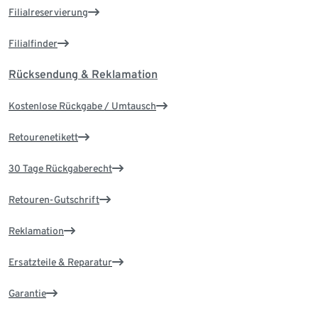
Filialreservierung
Filialfinder
Rücksendung & Reklamation
Kostenlose Rückgabe / Umtausch
Retourenetikett
30 Tage Rückgaberecht
Retouren-Gutschrift
Reklamation
Ersatzteile & Reparatur
Garantie