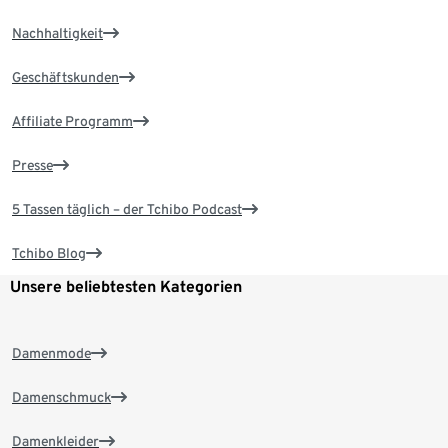
Nachhaltigkeit
Geschäftskunden
Affiliate Programm
Presse
5 Tassen täglich – der Tchibo Podcast
Tchibo Blog
Unsere beliebtesten Kategorien
Damenmode
Damenschmuck
Damenkleider