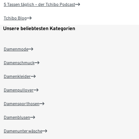
5 Tassen täglich – der Tchibo Podcast
Tchibo Blog
Unsere beliebtesten Kategorien
Damenmode
Damenschmuck
Damenkleider
Damenpullover
Damensporthosen
Damenblusen
Damenunterwäsche