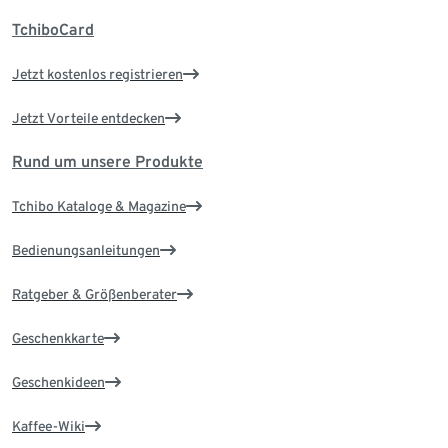
TchiboCard
Jetzt kostenlos registrieren
Jetzt Vorteile entdecken
Rund um unsere Produkte
Tchibo Kataloge & Magazine
Bedienungsanleitungen
Ratgeber & Größenberater
Geschenkkarte
Geschenkideen
Kaffee-Wiki