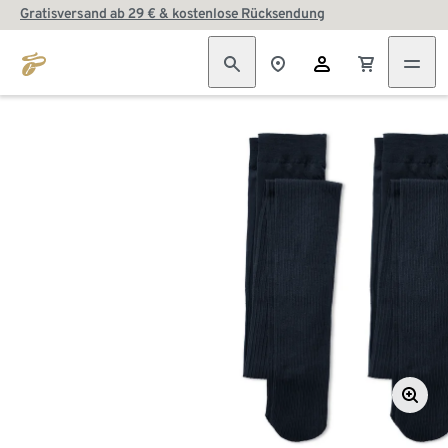
Gratisversand ab 29 € & kostenlose Rücksendung