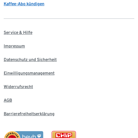
Kaffee-Abo kündigen
Service & Hilfe
Impressum
Datenschutz und Sicherheit
Einwilligungsmanagement
Widerrufsrecht
AGB
Barrierefreiheitserklärung