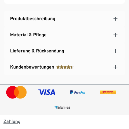
Produktbeschreibung
Material & Pflege
Lieferung & Rücksendung
Kundenbewertungen
Zahlung