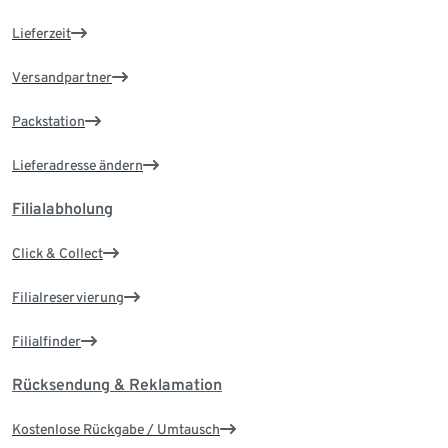
Lieferzeit
Versandpartner
Packstation
Lieferadresse ändern
Filialabholung
Click & Collect
Filialreservierung
Filialfinder
Rücksendung & Reklamation
Kostenlose Rückgabe / Umtausch