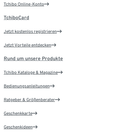
Tchibo Online-Konto
TchiboCard
Jetzt kostenlos registrieren
Jetzt Vorteile entdecken
Rund um unsere Produkte
Tchibo Kataloge & Magazine
Bedienungsanleitungen
Ratgeber & Größenberater
Geschenkkarte
Geschenkideen