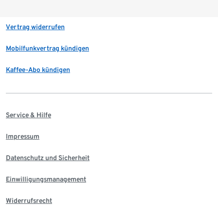
Vertrag widerrufen
Mobilfunkvertrag kündigen
Kaffee-Abo kündigen
Service & Hilfe
Impressum
Datenschutz und Sicherheit
Einwilligungsmanagement
Widerrufsrecht