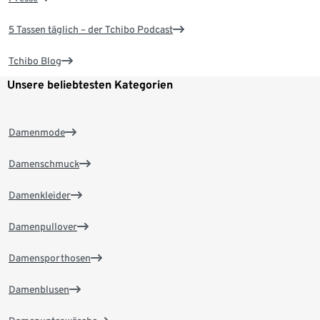
5 Tassen täglich – der Tchibo Podcast
Tchibo Blog
Unsere beliebtesten Kategorien
Damenmode
Damenschmuck
Damenkleider
Damenpullover
Damensporthosen
Damenblusen