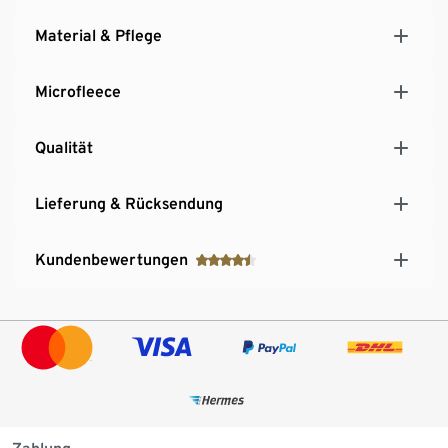
Material & Pflege
Microfleece
Qualität
Lieferung & Rücksendung
Kundenbewertungen