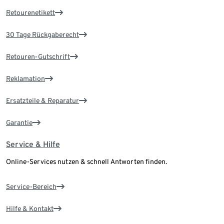
Retourenetikett
30 Tage Rückgaberecht
Retouren-Gutschrift
Reklamation
Ersatzteile & Reparatur
Garantie
Service & Hilfe
Online-Services nutzen & schnell Antworten finden.
Service-Bereich
Hilfe & Kontakt