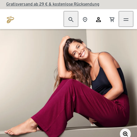
Gratisversand ab 29 € & kostenlose Rücksendung