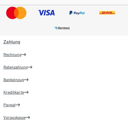
Zahlung
Rechnung
Ratenzahlung
Bankeinzug
Kreditkarte
Paypal
Vorauskasse