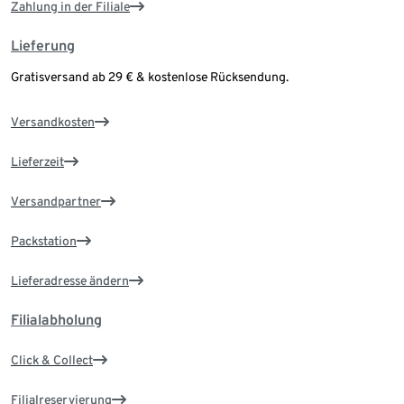
Zahlung in der Filiale
Lieferung
Gratisversand ab 29 € & kostenlose Rücksendung.
Versandkosten
Lieferzeit
Versandpartner
Packstation
Lieferadresse ändern
Filialabholung
Click & Collect
Filialreservierung