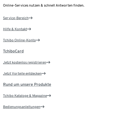
Online-Services nutzen & schnell Antworten finden.
Service-Bereich
Hilfe & Kontakt
Tchibo Online-Konto
TchiboCard
Jetzt kostenlos registrieren
Jetzt Vorteile entdecken
Rund um unsere Produkte
Tchibo Kataloge & Magazine
Bedienungsanleitungen