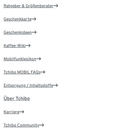
Ratgeber & Größenberater
Geschenkkarte
Geschenkideen
Kaffee-Wiki
Mobilfunklexikon
Tchibo MOBIL FAQs
Entsorgung / Inhaltsstoffe
Über Tchibo
Karriere
Tchibo Community