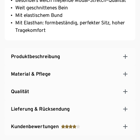
Besonders weich fließende Modal-Stretch-Qualität
Weit geschnittenes Bein
Mit elastischem Bund
Mit Elasthan: formbeständig, perfekter Sitz, hoher
Tragekomfort
Produktbeschreibung
Material & Pflege
Qualität
Lieferung & Rücksendung
Kundenbewertungen