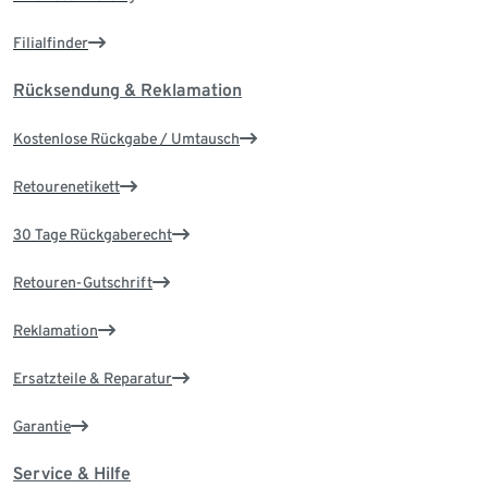
Filialfinder
Rücksendung & Reklamation
Kostenlose Rückgabe / Umtausch
Retourenetikett
30 Tage Rückgaberecht
Retouren-Gutschrift
Reklamation
Ersatzteile & Reparatur
Garantie
Service & Hilfe