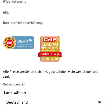
Widerrufsrecht
AGB
Barrierefreiheitserklärung
Alle Preise verstehen sich inkl. gesetzlicher Mehrwertsteuer und
zzgl.
Versandkosten
Land wählen
Deutschland