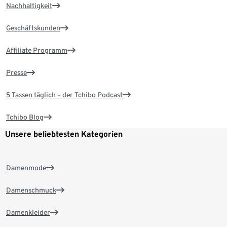
Nachhaltigkeit
Geschäftskunden
Affiliate Programm
Presse
5 Tassen täglich – der Tchibo Podcast
Tchibo Blog
Unsere beliebtesten Kategorien
Damenmode
Damenschmuck
Damenkleider