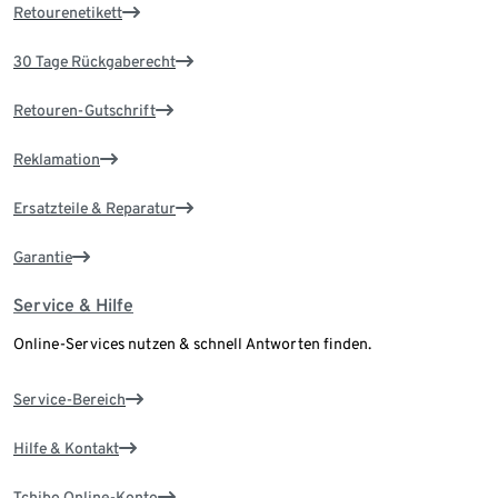
Retourenetikett
30 Tage Rückgaberecht
Retouren-Gutschrift
Reklamation
Ersatzteile & Reparatur
Garantie
Service & Hilfe
Online-Services nutzen & schnell Antworten finden.
Service-Bereich
Hilfe & Kontakt
Tchibo Online-Konto