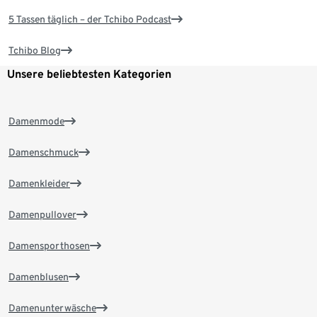
5 Tassen täglich – der Tchibo Podcast
Tchibo Blog
Unsere beliebtesten Kategorien
Damenmode
Damenschmuck
Damenkleider
Damenpullover
Damensporthosen
Damenblusen
Damenunterwäsche