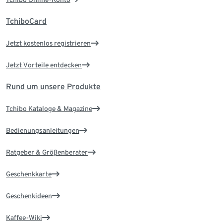
TchiboCard
Jetzt kostenlos registrieren
Jetzt Vorteile entdecken
Rund um unsere Produkte
Tchibo Kataloge & Magazine
Bedienungsanleitungen
Ratgeber & Größenberater
Geschenkkarte
Geschenkideen
Kaffee-Wiki