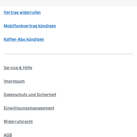
Vertrag widerrufen
Mobilfunkvertrag kündigen
Kaffee-Abo kündigen
Service & Hilfe
Impressum
Datenschutz und Sicherheit
Einwilligungsmanagement
Widerrufsrecht
AGB