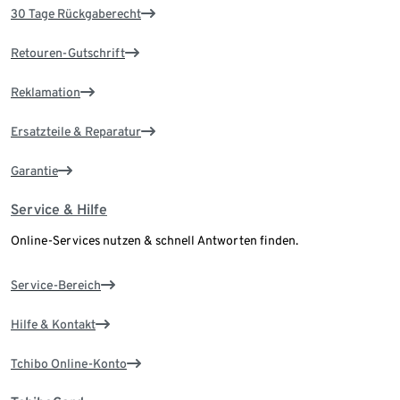
30 Tage Rückgaberecht
Retouren-Gutschrift
Reklamation
Ersatzteile & Reparatur
Garantie
Service & Hilfe
Online-Services nutzen & schnell Antworten finden.
Service-Bereich
Hilfe & Kontakt
Tchibo Online-Konto