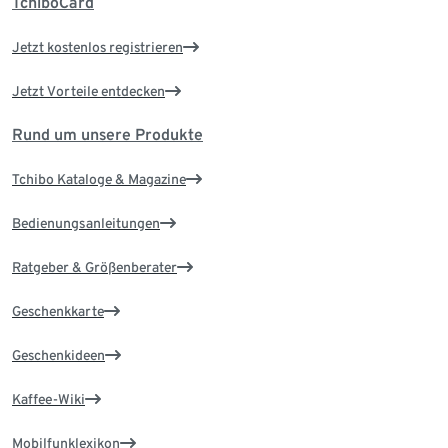
TchiboCard
Jetzt kostenlos registrieren
Jetzt Vorteile entdecken
Rund um unsere Produkte
Tchibo Kataloge & Magazine
Bedienungsanleitungen
Ratgeber & Größenberater
Geschenkkarte
Geschenkideen
Kaffee-Wiki
Mobilfunklexikon