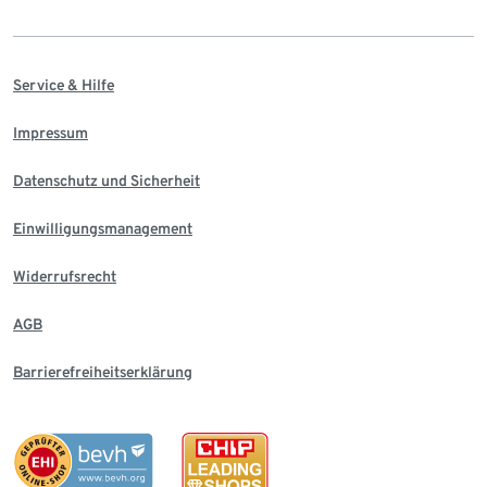
Service & Hilfe
Impressum
Datenschutz und Sicherheit
Einwilligungsmanagement
Widerrufsrecht
AGB
Barrierefreiheitserklärung