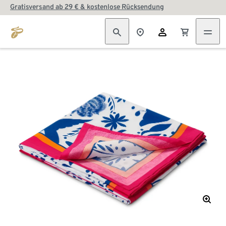
Gratisversand ab 29 € & kostenlose Rücksendung