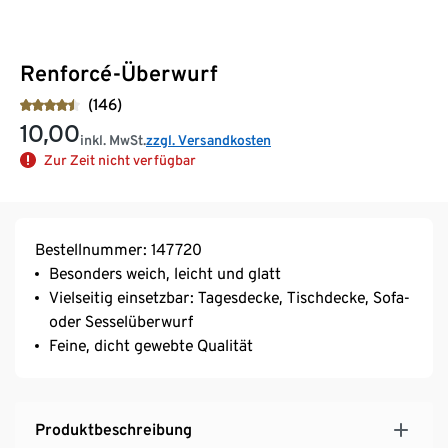
Renforcé-Überwurf
(146)
10,00
inkl. MwSt.
zzgl. Versandkosten
Zur Zeit nicht verfügbar
Bestellnummer: 147720
Besonders weich, leicht und glatt
Vielseitig einsetzbar: Tagesdecke, Tischdecke, Sofa-
oder Sesselüberwurf
Feine, dicht gewebte Qualität
Produktbeschreibung