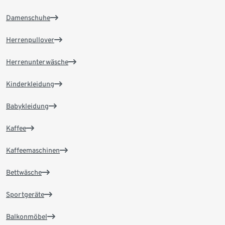
Damenschuhe
Herrenpullover
Herrenunterwäsche
Kinderkleidung
Babykleidung
Kaffee
Kaffeemaschinen
Bettwäsche
Sportgeräte
Balkonmöbel