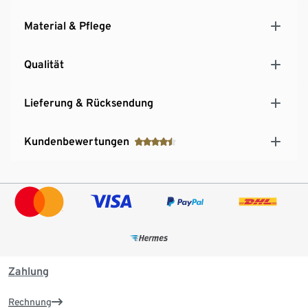
Material & Pflege
Qualität
Lieferung & Rücksendung
Kundenbewertungen
Zahlung
Rechnung