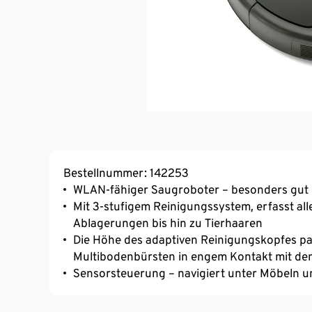
Bestellnummer: 142253
WLAN-fähiger Saugroboter – besonders gut 
Mit 3-stufigem Reinigungssystem, erfasst all
Ablagerungen bis hin zu Tierhaaren
Die Höhe des adaptiven Reinigungskopfes pas
Multibodenbürsten in engem Kontakt mit de
Sensorsteuerung – navigiert unter Möbeln 