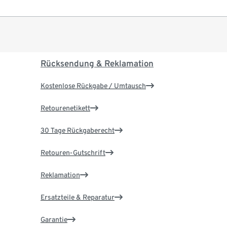
Rücksendung & Reklamation
Kostenlose Rückgabe / Umtausch
Retourenetikett
30 Tage Rückgaberecht
Retouren-Gutschrift
Reklamation
Ersatzteile & Reparatur
Garantie