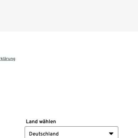
rklärung
Land wählen
Deutschland