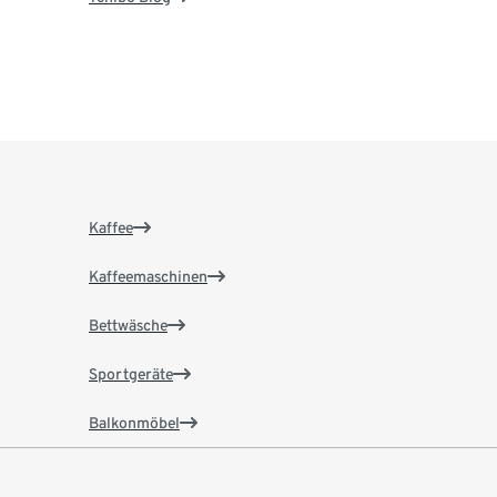
Kaffee
Kaffeemaschinen
Bettwäsche
Sportgeräte
Balkonmöbel