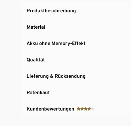
Produktbeschreibung
Material
Akku ohne Memory-Effekt
Qualität
Lieferung & Rücksendung
Ratenkauf
Kundenbewertungen