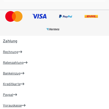
Zahlung
Rechnung
Ratenzahlung
Bankeinzug
Kreditkarte
Paypal
Vorauskasse