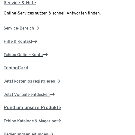
Service & Hilfe
Online-Services nutzen & schnell Antworten finden.
Service-Bereich
Hilfe & Kontakt
Tchibo Online-Konto
TchiboCard
Jetzt kostenlos registrieren
Jetzt Vorteile entdecken
Rund um unsere Produkte
Tchibo Kataloge & Magazine
Bedienungsanleitungen