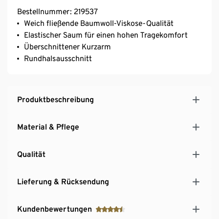
Bestellnummer: 219537
Weich fließende Baumwoll-Viskose-Qualität
Elastischer Saum für einen hohen Tragekomfort
Überschnittener Kurzarm
Rundhalsausschnitt
Produktbeschreibung
Material & Pflege
Qualität
Lieferung & Rücksendung
Kundenbewertungen