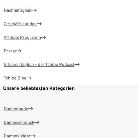
Nachhaltigkeit
Geschäftskunden
Affiliate Programm
Presse
5 Tassen täglich – der Tchibo Podcast
Tchibo Blog
Unsere beliebtesten Kategorien
Damenmode
Damenschmuck
Damenkleider