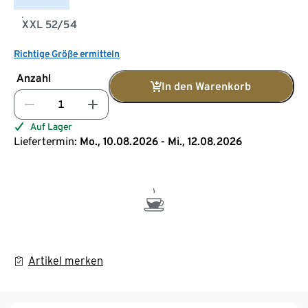
XXL 52/54
Richtige Größe ermitteln
Anzahl
In den Warenkorb
Auf Lager
Liefertermin:
Mo., 10.08.2026 - Mi., 12.08.2026
Artikel merken