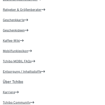
Ratgeber & Größenberater
Geschenkkarte
Geschenkideen
Kaffee-Wiki
Mobilfunklexikon
Tchibo MOBIL FAQs
Entsorgung / Inhaltsstoffe
Über Tchibo
Karriere
Tchibo Community