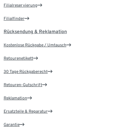
Filialreservierung
Filialfinder
Rücksendung & Reklamation
Kostenlose Rückgabe / Umtausch
Retourenetikett
30 Tage Rückgaberecht
Retouren-Gutschrift
Reklamation
Ersatzteile & Reparatur
Garantie