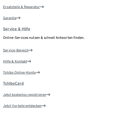
Ersatzteile & Reparatur
Garantie
Service & Hilfe
Online-Services nutzen & schnell Antworten finden.
Service-Bereich
Hilfe & Kontakt
Tchibo Online-Konto
TchiboCard
Jetzt kostenlos registrieren
Jetzt Vorteile entdecken