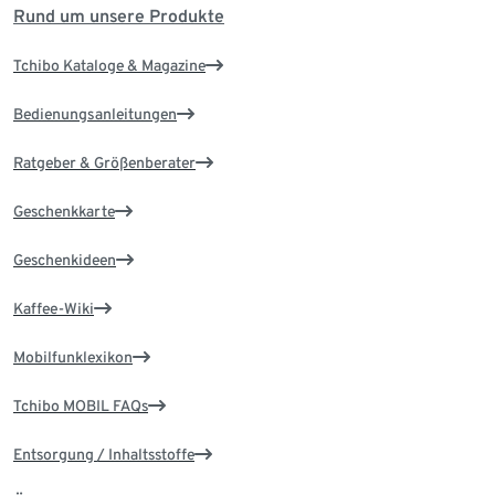
Rund um unsere Produkte
Tchibo Kataloge & Magazine
Bedienungsanleitungen
Ratgeber & Größenberater
Geschenkkarte
Geschenkideen
Kaffee-Wiki
Mobilfunklexikon
Tchibo MOBIL FAQs
Entsorgung / Inhaltsstoffe