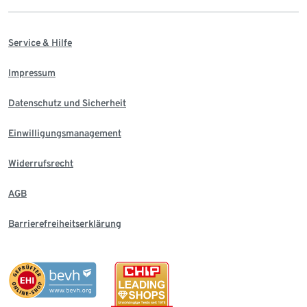
Service & Hilfe
Impressum
Datenschutz und Sicherheit
Einwilligungsmanagement
Widerrufsrecht
AGB
Barrierefreiheitserklärung