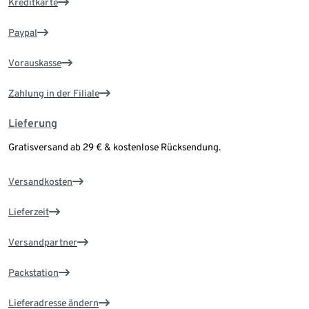
Kreditkarte
Paypal
Vorauskasse
Zahlung in der Filiale
Lieferung
Gratisversand ab 29 € & kostenlose Rücksendung.
Versandkosten
Lieferzeit
Versandpartner
Packstation
Lieferadresse ändern