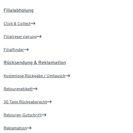
Filialabholung
Click & Collect
Filialreservierung
Filialfinder
Rücksendung & Reklamation
Kostenlose Rückgabe / Umtausch
Retourenetikett
30 Tage Rückgaberecht
Retouren-Gutschrift
Reklamation