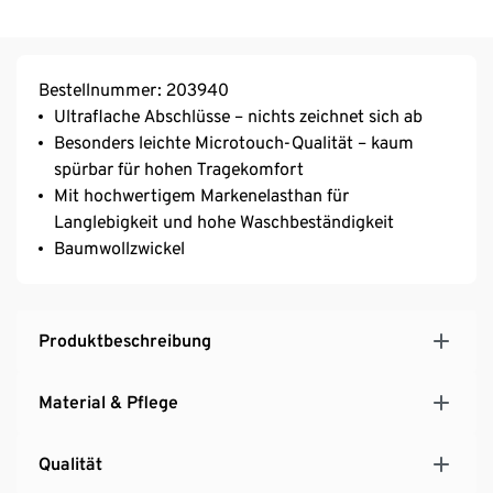
Bestellnummer: 203940
Ultraflache Abschlüsse – nichts zeichnet sich ab
Besonders leichte Microtouch-Qualität – kaum
spürbar für hohen Tragekomfort
Mit hochwertigem Markenelasthan für
Langlebigkeit und hohe Waschbeständigkeit
Baumwollzwickel
Produktbeschreibung
Material & Pflege
Qualität