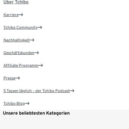
Über Tchibo
Karriere
Tchibo Community
Nachhaltigkeit
Geschäftskunden
Affiliate Programm
Presse
5 Tassen täglich – der Tchibo Podcast
Tchibo Blog
Unsere beliebtesten Kategorien