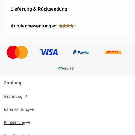
Lieferung & Rücksendung
Kundenbewertungen
Zahlung
Rechnung
Ratenzahlung
Bankeinzug