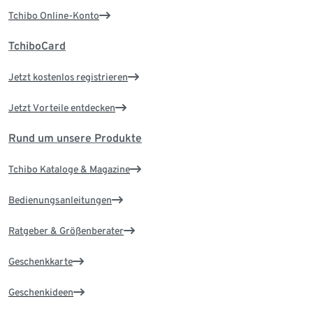
Tchibo Online-Konto
TchiboCard
Jetzt kostenlos registrieren
Jetzt Vorteile entdecken
Rund um unsere Produkte
Tchibo Kataloge & Magazine
Bedienungsanleitungen
Ratgeber & Größenberater
Geschenkkarte
Geschenkideen