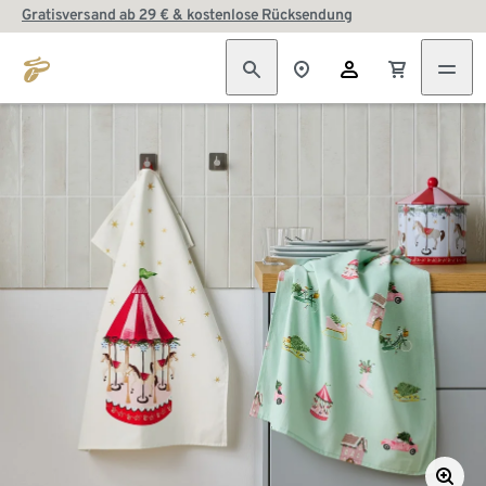
Gratisversand ab 29 € & kostenlose Rücksendung