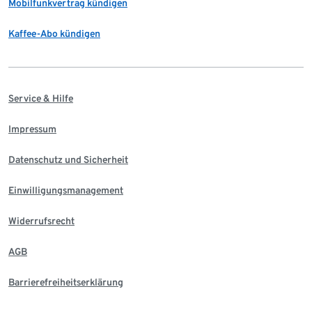
Mobilfunkvertrag kündigen
Kaffee-Abo kündigen
Service & Hilfe
Impressum
Datenschutz und Sicherheit
Einwilligungsmanagement
Widerrufsrecht
AGB
Barrierefreiheitserklärung