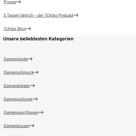
Presse
5 Tassen täglich – der Tchibo Podcast
Tchibo Blog
Unsere beliebtesten Kategorien
Damenmode
Damenschmuck
Damenkleider
Damenpullover
Damensporthosen
Damenblusen