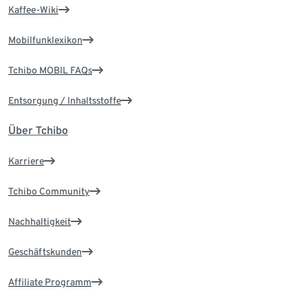
Kaffee-Wiki
Mobilfunklexikon
Tchibo MOBIL FAQs
Entsorgung / Inhaltsstoffe
Über Tchibo
Karriere
Tchibo Community
Nachhaltigkeit
Geschäftskunden
Affiliate Programm