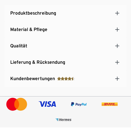
Produktbeschreibung
Material & Pflege
Qualität
Lieferung & Rücksendung
Kundenbewertungen