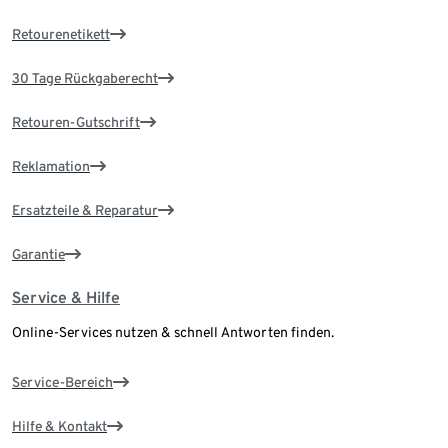
Retourenetikett
30 Tage Rückgaberecht
Retouren-Gutschrift
Reklamation
Ersatzteile & Reparatur
Garantie
Service & Hilfe
Online-Services nutzen & schnell Antworten finden.
Service-Bereich
Hilfe & Kontakt