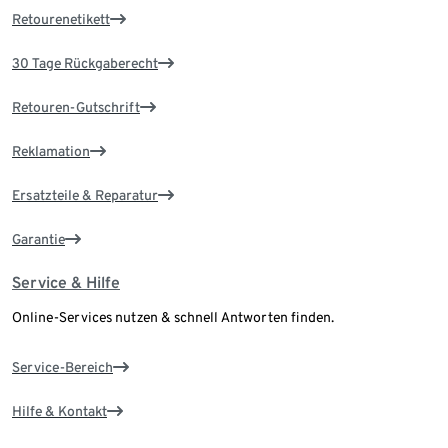
Retourenetikett
30 Tage Rückgaberecht
Retouren-Gutschrift
Reklamation
Ersatzteile & Reparatur
Garantie
Service & Hilfe
Online-Services nutzen & schnell Antworten finden.
Service-Bereich
Hilfe & Kontakt