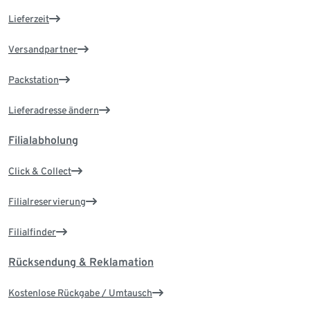
Lieferzeit
Versandpartner
Packstation
Lieferadresse ändern
Filialabholung
Click & Collect
Filialreservierung
Filialfinder
Rücksendung & Reklamation
Kostenlose Rückgabe / Umtausch