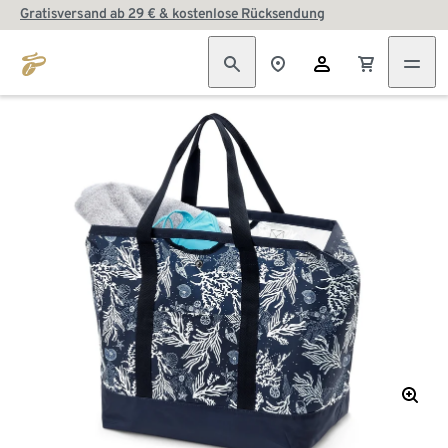
Gratisversand ab 29 € & kostenlose Rücksendung