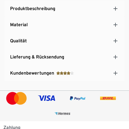
Produktbeschreibung
Material
Qualität
Lieferung & Rücksendung
Kundenbewertungen
Zahlung