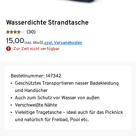
Wasserdichte Strandtasche
(30)
15,00
inkl. MwSt.
zzgl. Versandkosten
Zur Zeit nicht verfügbar
Bestellnummer: 147342
Geschütztes Transportieren nasser Badekleidung
und Handücher
Auch zum Schutz vor Wasser von außen
Verschweißte Nähte
Vieleitige Tragetasche – ideal auch für das Picknick
und natürlich für Freibad, Pool etc.