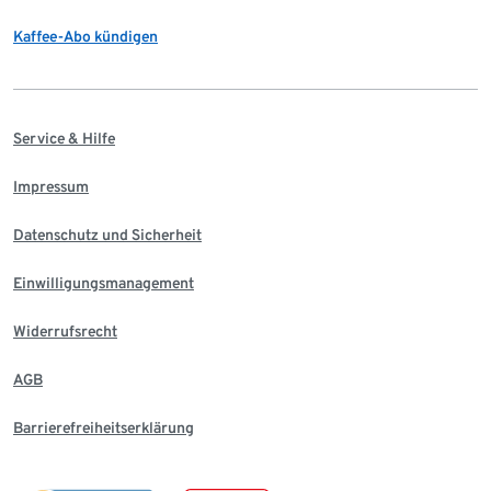
Kaffee-Abo kündigen
Service & Hilfe
Impressum
Datenschutz und Sicherheit
Einwilligungsmanagement
Widerrufsrecht
AGB
Barrierefreiheitserklärung