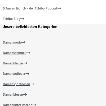
5 Tassen täglich – der Tchibo Podcast
Tchibo Blog
Unsere beliebtesten Kategorien
Damenmode
Damenschmuck
Damenkleider
Damenpullover
Damensporthosen
Damenblusen
Damenunterwäsche