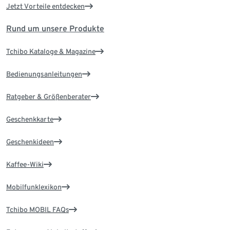
Jetzt Vorteile entdecken
Rund um unsere Produkte
Tchibo Kataloge & Magazine
Bedienungsanleitungen
Ratgeber & Größenberater
Geschenkkarte
Geschenkideen
Kaffee-Wiki
Mobilfunklexikon
Tchibo MOBIL FAQs