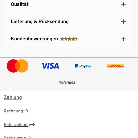
Qualität
Lieferung & Rücksendung
Kundenbewertungen
Zahlung
Rechnung
Ratenzahlung
Bankeinzug