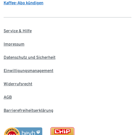
Kaffee-Abo kündigen
Service & Hilfe
Impressum
Datenschutz und Sicherheit
Einwilligungsmanagement
Widerrufsrecht
AGB
Barrierefreiheitserklärung