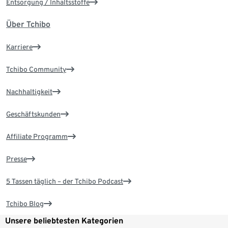
Entsorgung / Inhaltsstoffe
Über Tchibo
Karriere
Tchibo Community
Nachhaltigkeit
Geschäftskunden
Affiliate Programm
Presse
5 Tassen täglich – der Tchibo Podcast
Tchibo Blog
Unsere beliebtesten Kategorien