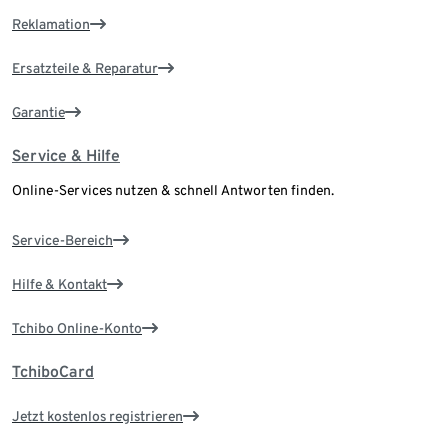
Reklamation
Ersatzteile & Reparatur
Garantie
Service & Hilfe
Online-Services nutzen & schnell Antworten finden.
Service-Bereich
Hilfe & Kontakt
Tchibo Online-Konto
TchiboCard
Jetzt kostenlos registrieren