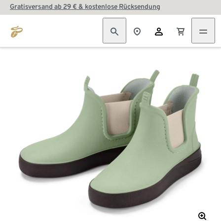
Gratisversand ab 29 € & kostenlose Rücksendung