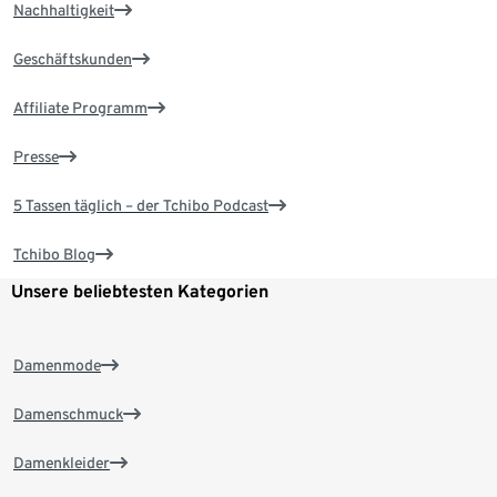
Nachhaltigkeit
Geschäftskunden
Affiliate Programm
Presse
5 Tassen täglich – der Tchibo Podcast
Tchibo Blog
Unsere beliebtesten Kategorien
Damenmode
Damenschmuck
Damenkleider