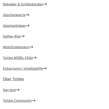
Ratgeber & Größenberater
Geschenkkarte
Geschenkideen
Kaffee-Wiki
Mobilfunklexikon
Tchibo MOBIL FAQs
Entsorgung / Inhaltsstoffe
Über Tchibo
Karriere
Tchibo Community