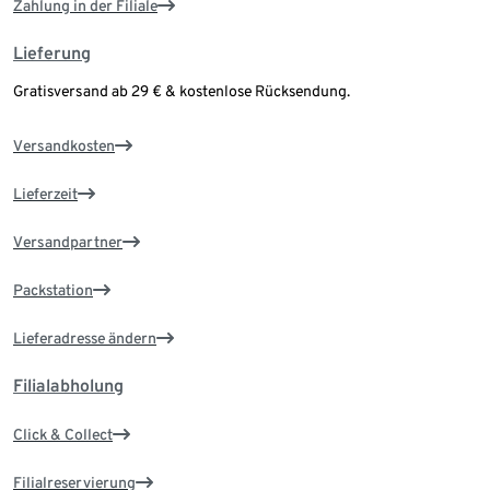
Zahlung in der Filiale
Lieferung
Gratisversand ab 29 € & kostenlose Rücksendung.
Versandkosten
Lieferzeit
Versandpartner
Packstation
Lieferadresse ändern
Filialabholung
Click & Collect
Filialreservierung