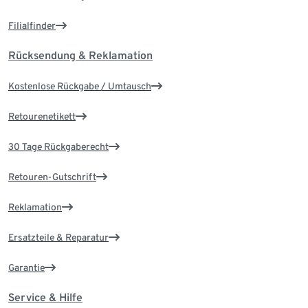
Filialfinder
Rücksendung & Reklamation
Kostenlose Rückgabe / Umtausch
Retourenetikett
30 Tage Rückgaberecht
Retouren-Gutschrift
Reklamation
Ersatzteile & Reparatur
Garantie
Service & Hilfe