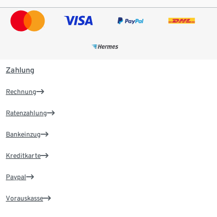
Zahlung
Rechnung
Ratenzahlung
Bankeinzug
Kreditkarte
Paypal
Vorauskasse