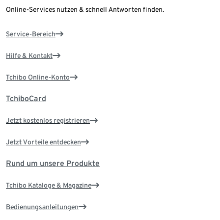
Online-Services nutzen & schnell Antworten finden.
Service-Bereich
Hilfe & Kontakt
Tchibo Online-Konto
TchiboCard
Jetzt kostenlos registrieren
Jetzt Vorteile entdecken
Rund um unsere Produkte
Tchibo Kataloge & Magazine
Bedienungsanleitungen