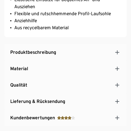
Ausziehen
Flexible und rutschhemmende Profil-Laufsohle
Anziehhilfe
Aus recycelbarem Material
Produktbeschreibung
Material
Qualität
Lieferung & Rücksendung
Kundenbewertungen