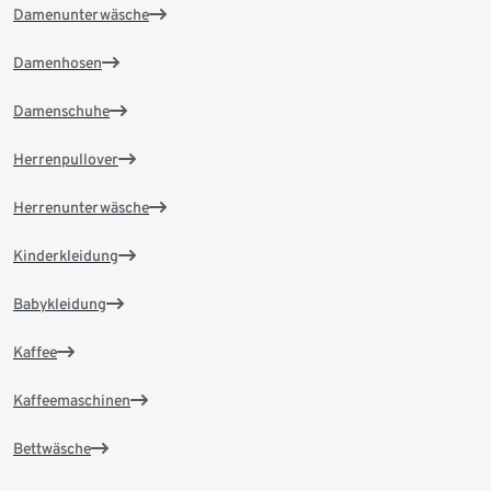
Damenunterwäsche
Damenhosen
Damenschuhe
Herrenpullover
Herrenunterwäsche
Kinderkleidung
Babykleidung
Kaffee
Kaffeemaschinen
Bettwäsche