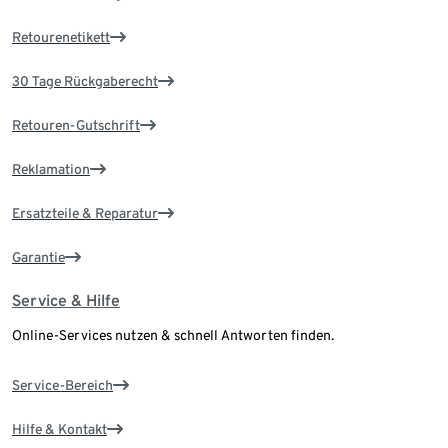
Retourenetikett
30 Tage Rückgaberecht
Retouren-Gutschrift
Reklamation
Ersatzteile & Reparatur
Garantie
Service & Hilfe
Online-Services nutzen & schnell Antworten finden.
Service-Bereich
Hilfe & Kontakt