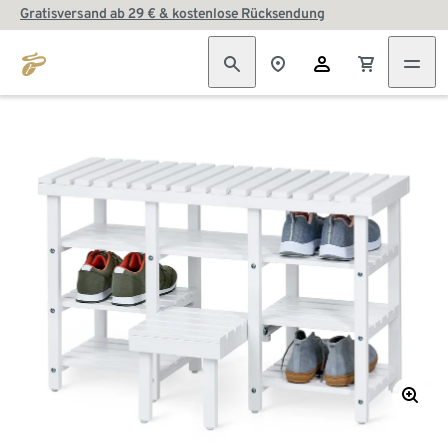
Gratisversand ab 29 € & kostenlose Rücksendung