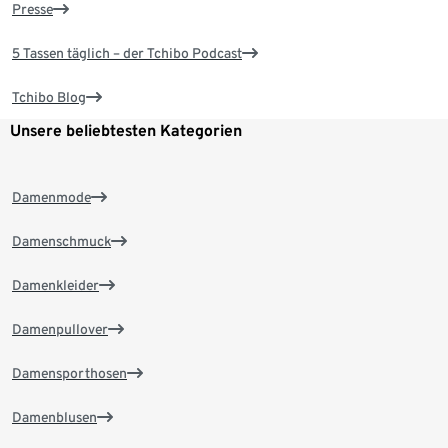
Presse
5 Tassen täglich – der Tchibo Podcast
Tchibo Blog
Unsere beliebtesten Kategorien
Damenmode
Damenschmuck
Damenkleider
Damenpullover
Damensporthosen
Damenblusen