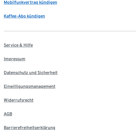
Mobilfunkvertrag kündigen
Kaffee-Abo kündigen
Service & Hilfe
Impressum
Datenschutz und Sicherheit
Einwilligungsmanagement
Widerrufsrecht
AGB
Barrierefreiheitserklärung