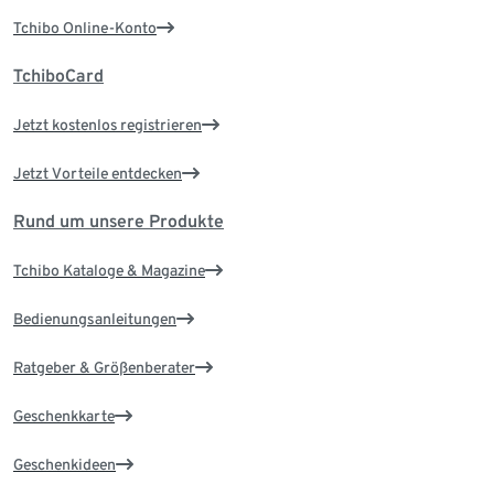
Tchibo Online-Konto
TchiboCard
Jetzt kostenlos registrieren
Jetzt Vorteile entdecken
Rund um unsere Produkte
Tchibo Kataloge & Magazine
Bedienungsanleitungen
Ratgeber & Größenberater
Geschenkkarte
Geschenkideen