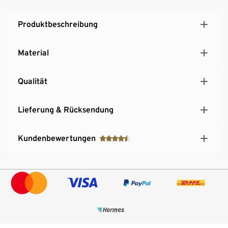
Produktbeschreibung
Material
Qualität
Lieferung & Rücksendung
Kundenbewertungen