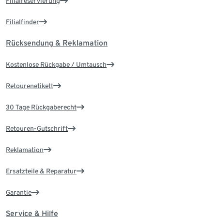
Filialreservierung
Filialfinder
Rücksendung & Reklamation
Kostenlose Rückgabe / Umtausch
Retourenetikett
30 Tage Rückgaberecht
Retouren-Gutschrift
Reklamation
Ersatzteile & Reparatur
Garantie
Service & Hilfe