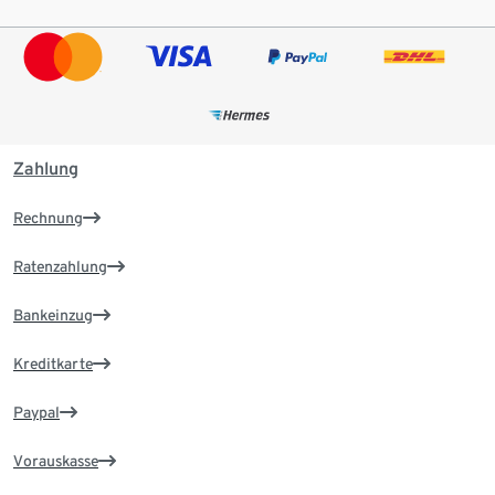
Zahlung
Rechnung
Ratenzahlung
Bankeinzug
Kreditkarte
Paypal
Vorauskasse