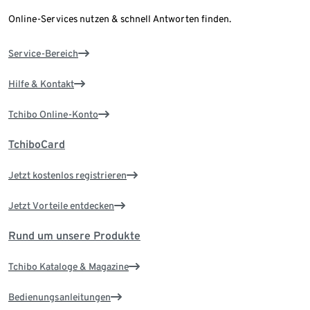
Online-Services nutzen & schnell Antworten finden.
Service-Bereich
Hilfe & Kontakt
Tchibo Online-Konto
TchiboCard
Jetzt kostenlos registrieren
Jetzt Vorteile entdecken
Rund um unsere Produkte
Tchibo Kataloge & Magazine
Bedienungsanleitungen