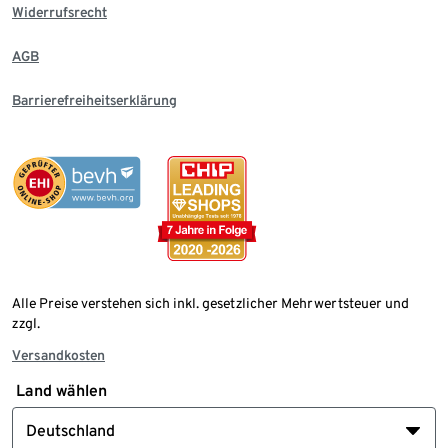
Widerrufsrecht
AGB
Barrierefreiheitserklärung
Alle Preise verstehen sich inkl. gesetzlicher Mehrwertsteuer und
zzgl.
Versandkosten
Land wählen
Deutschland