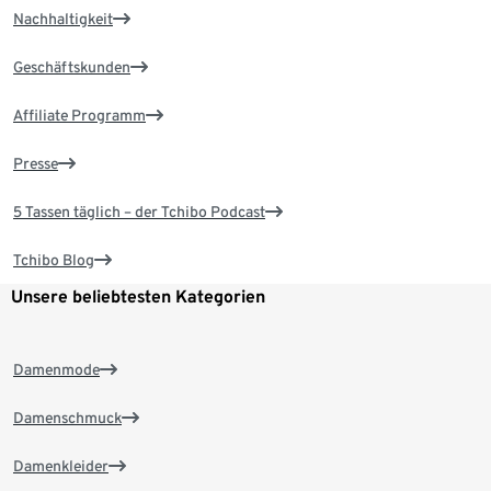
Nachhaltigkeit
Geschäftskunden
Affiliate Programm
Presse
5 Tassen täglich – der Tchibo Podcast
Tchibo Blog
Unsere beliebtesten Kategorien
Damenmode
Damenschmuck
Damenkleider