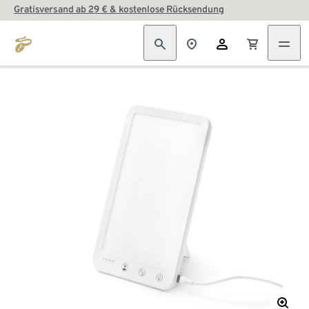
Gratisversand ab 29 € & kostenlose Rücksendung