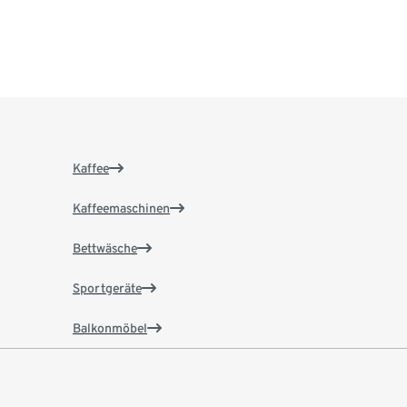
Kaffee
Kaffeemaschinen
Bettwäsche
Sportgeräte
Balkonmöbel