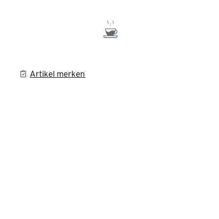
Artikel merken