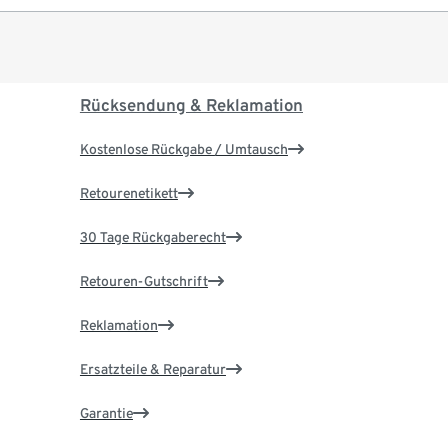
Rücksendung & Reklamation
Kostenlose Rückgabe / Umtausch
Retourenetikett
30 Tage Rückgaberecht
Retouren-Gutschrift
Reklamation
Ersatzteile & Reparatur
Garantie