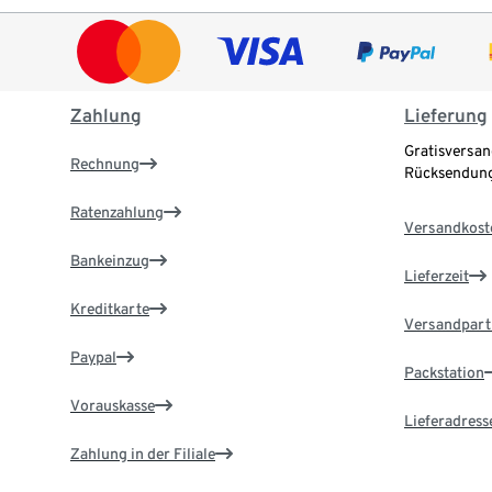
Zahlung
Lieferung
Gratisversan
Rechnung
Rücksendung
Ratenzahlung
Versandkost
Bankeinzug
Lieferzeit
Kreditkarte
Versandpart
Paypal
Packstation
Vorauskasse
Lieferadress
Zahlung in der Filiale