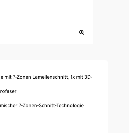
ge mit 7-Zonen Lamellenschnitt, 1x mit 3D-
rofaser
ischer 7-Zonen-Schnitt-Technologie
e Körperanpassung und Unterstützung